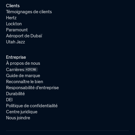
Clients
Témoignages de clients
Hertz
Lockton
Paramount
Aéroport de Dubaï
Utah Jazz
Entreprise
À propos de nous
Carrières
HIRING
Guide de marque
Reconnaître le bien
Responsabilité d'entreprise
Durabilité
DEI
Politique de confidentialité
Centre juridique
Nous joindre