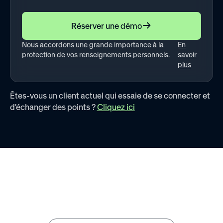
States
+1
Réserver une démo
Nous accordons une grande importance à la
En
protection de vos renseignements personnels.
savoir
plus
Êtes-vous un client actuel qui essaie de se connecter et
d'échanger des points ?
Cliquez ici