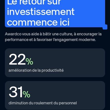
Le retour sur
investissement
commence ici
Awardco vous aide à bâtir une culture, à encourager la
performance et à favoriser l'engagement moderne.
22
%
amélioration de la productivité
31
%
diminution du roulement du personnel