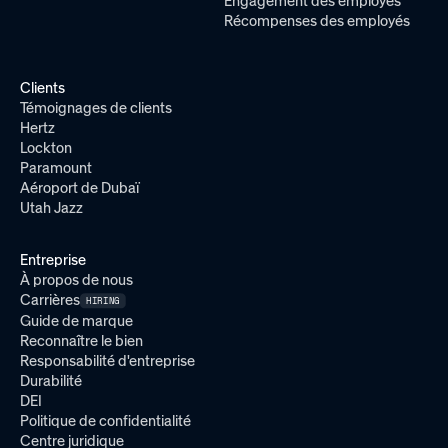
Engagement des employés
Récompenses des employés
Clients
Témoignages de clients
Hertz
Lockton
Paramount
Aéroport de Dubaï
Utah Jazz
Entreprise
À propos de nous
Carrières
HIRING
Guide de marque
Reconnaître le bien
Responsabilité d'entreprise
Durabilité
DEI
Politique de confidentialité
Centre juridique