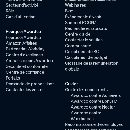
Secteur d'activité
Webinaires
Rôle
Blog
Cas d'utilisation
Événements à venir
Sommet RCGNZ
Recherche et rapports
Pourquoi Awardco
Centre d'aide
Pourquoi Awardco
Contacter le soutien
Amazon Affaires
Communauté
Partenariat Workday
Calculateur de ROI
Centre d'excellence
Calculateur de budget
Ambassadeurs Awardco
Glossaire de la rémunération
Sécurité et conformité
globale
Centre de confiance
Forfaits
Demande de propositions
Guides
Contacter les ventes
Guide des concurrents
Awardco contre Achievers
Awardco contre Bonusly
Awardco contre Nectar
Awardco contre
Workhuman
Reconnaissance des employés