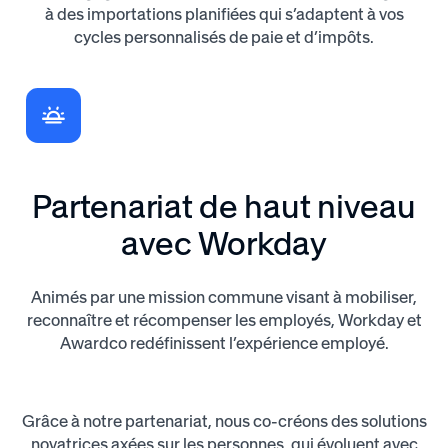
à des importations planifiées qui s’adaptent à vos
cycles personnalisés de paie et d’impôts.
Partenariat de haut niveau
avec Workday
Animés par une mission commune visant à mobiliser,
reconnaître et récompenser les employés, Workday et
Awardco redéfinissent l’expérience employé.
Grâce à notre partenariat, nous co-créons des solutions
novatrices axées sur les personnes, qui évoluent avec