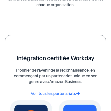
chaque organisation.
Intégration certifiée Workday
Pionnier de l'avenir de la reconnaissance, en
commençant par un partenariat unique en son
genre avec Amazon Business.
Voir tous les partenariats