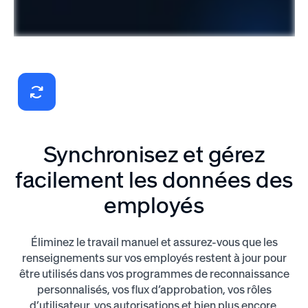
Synchronisez et gérez
facilement les données des
employés
Éliminez le travail manuel et assurez-vous que les
renseignements sur vos employés restent à jour pour
être utilisés dans vos programmes de reconnaissance
personnalisés, vos flux d’approbation, vos rôles
d’utilisateur, vos autorisations et bien plus encore.