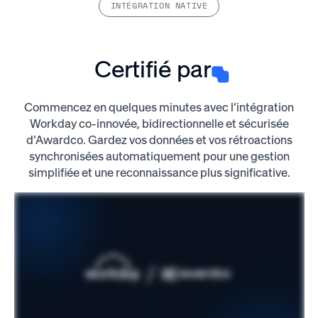
INTÉGRATION NATIVE
Certifié par
Commencez en quelques minutes avec l’intégration
Workday co-innovée, bidirectionnelle et sécurisée
d’Awardco. Gardez vos données et vos rétroactions
synchronisées automatiquement pour une gestion
simplifiée et une reconnaissance plus significative.