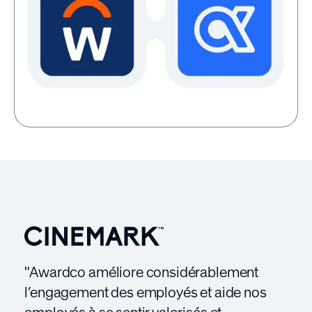
"Awardco améliore considérablement
l’engagement des employés et aide nos