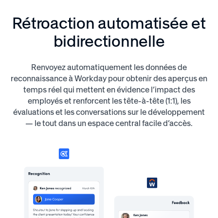
Rétroaction automatisée et
bidirectionnelle
Renvoyez automatiquement les données de
reconnaissance à Workday pour obtenir des aperçus en
temps réel qui mettent en évidence l’impact des
employés et renforcent les tête-à-tête (1:1), les
évaluations et les conversations sur le développement
— le tout dans un espace central facile d’accès.