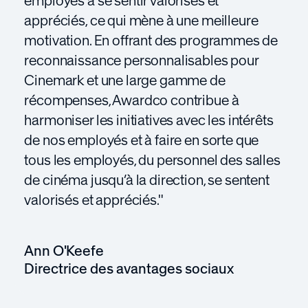
employés à se sentir valorisés et
appréciés, ce qui mène à une meilleure
motivation. En offrant des programmes de
reconnaissance personnalisables pour
Cinemark et une large gamme de
récompenses, Awardco contribue à
harmoniser les initiatives avec les intérêts
de nos employés et à faire en sorte que
tous les employés, du personnel des salles
de cinéma jusqu’à la direction, se sentent
valorisés et appréciés."
Ann O'Keefe
Directrice des avantages sociaux