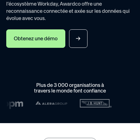
l’écosystème Workday, Awardco offre une
reconnaissance connectée et axée sur les données qui
évolue avec vous.
Obtenez une démo
Plus de 3 000 organisations à
travers le monde font confiance