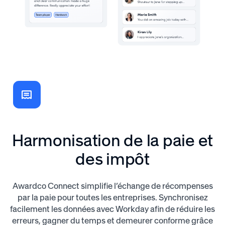
Harmonisation de la paie et
des impôt
Awardco Connect simplifie l’échange de récompenses
par la paie pour toutes les entreprises. Synchronisez
facilement les données avec Workday afin de réduire les
erreurs, gagner du temps et demeurer conforme grâce