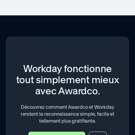
Workday fonctionne
tout simplement mieux
avec Awardco.
Découvrez comment Awardco et Workday
rendent la reconnaissance simple, facile et
tellement plus gratifiante.