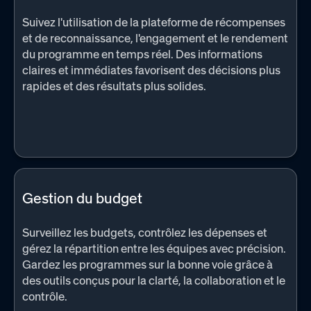
Suivez l'utilisation de la plateforme de récompenses
et de reconnaissance, l'engagement et le rendement
du programme en temps réel. Des informations
claires et immédiates favorisent des décisions plus
rapides et des résultats plus solides.
Gestion du budget
Surveillez les budgets, contrôlez les dépenses et
gérez la répartition entre les équipes avec précision.
Gardez les programmes sur la bonne voie grâce à
des outils conçus pour la clarté, la collaboration et le
contrôle.