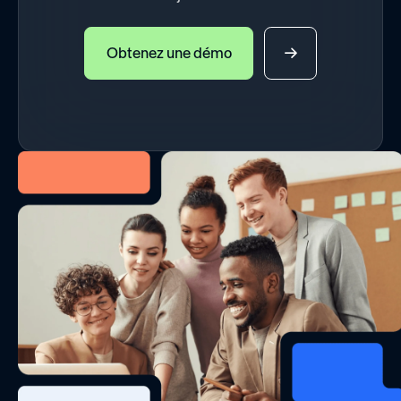
Obtenez une démo