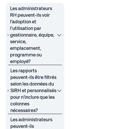
Les administrateurs
RH peuvent-ils voir
l’adoption et
l’utilisation par
gestionnaire, équipe,
service,
emplacement,
programme ou
employé?
Les rapports
peuvent-ils être filtrés
selon les données du
SIRH et personnalisés
pour n'inclure que les
colonnes
nécessaires?
Les administrateurs
peuvent-ils