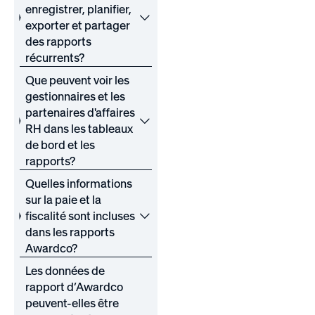
enregistrer, planifier,
exporter et partager
des rapports
récurrents?
Que peuvent voir les
gestionnaires et les
partenaires d'affaires
RH dans les tableaux
de bord et les
rapports?
Quelles informations
sur la paie et la
fiscalité sont incluses
dans les rapports
Awardco?
Les données de
rapport d’Awardco
peuvent-elles être