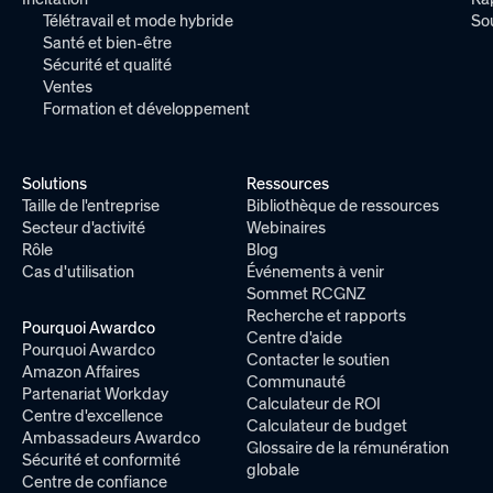
Télétravail et mode hybride
So
Santé et bien-être
Sécurité et qualité
Ventes
Formation et développement
Solutions
Ressources
Taille de l'entreprise
Bibliothèque de ressources
Secteur d'activité
Webinaires
Rôle
Blog
Cas d'utilisation
Événements à venir
Sommet RCGNZ
Recherche et rapports
Pourquoi Awardco
Centre d'aide
Pourquoi Awardco
Contacter le soutien
Amazon Affaires
Communauté
Partenariat Workday
Calculateur de ROI
Centre d'excellence
Calculateur de budget
Ambassadeurs Awardco
Glossaire de la rémunération
Sécurité et conformité
globale
Centre de confiance