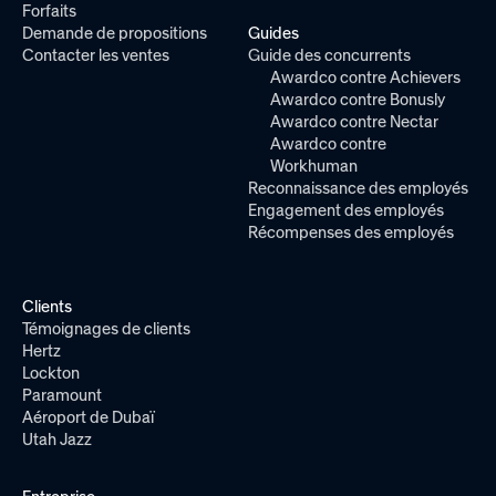
Forfaits
Demande de propositions
Guides
Contacter les ventes
Guide des concurrents
Awardco contre Achievers
Awardco contre Bonusly
Awardco contre Nectar
Awardco contre
Workhuman
Reconnaissance des employés
Engagement des employés
Récompenses des employés
Clients
Témoignages de clients
Hertz
Lockton
Paramount
Aéroport de Dubaï
Utah Jazz