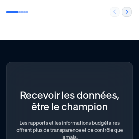
Recevoir les données,
être le champion
Les rapports et les informations budgétaires
offrent plus de transparence et de contrôle que
jamais.