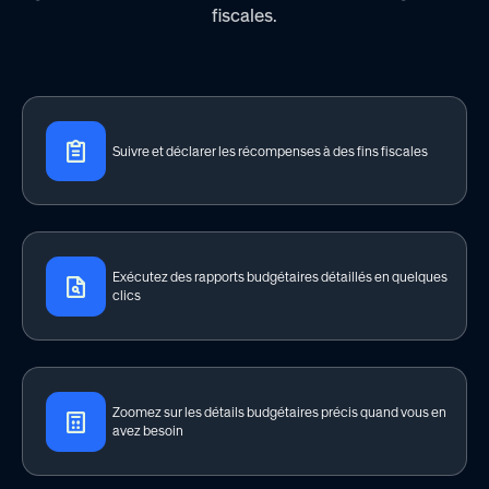
fiscales.
Suivre et déclarer les récompenses à des fins fiscales
Exécutez des rapports budgétaires détaillés en quelques
clics
Zoomez sur les détails budgétaires précis quand vous en
avez besoin