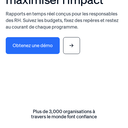
Rapports en temps réel conçus pour les responsables
des RH. Suivez les budgets, fixez des repères et restez
au courant de chaque programme.
Obtenez une démo
Plus de 3,000 organisations à
travers le monde font confiance