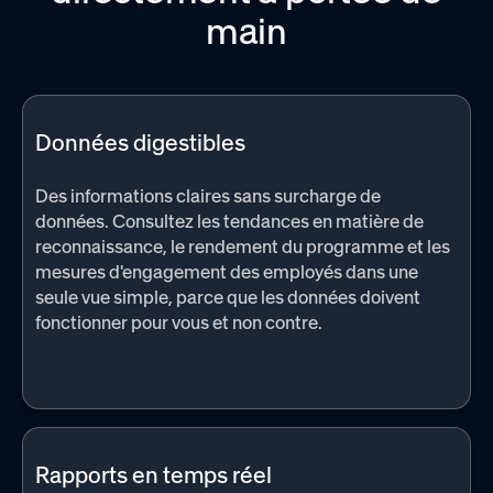
main
Données digestibles
Des informations claires sans surcharge de
données. Consultez les tendances en matière de
reconnaissance, le rendement du programme et les
mesures d'engagement des employés dans une
seule vue simple, parce que les données doivent
fonctionner pour vous et non contre.
Rapports en temps réel