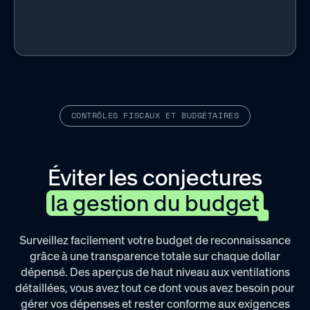
CONTRÔLES FISCAUX ET BUDGÉTAIRES
Éviter les conjectures
la gestion du budget
Surveillez facilement votre budget de reconnaissance
grâce à une transparence totale sur chaque dollar
dépensé. Des aperçus de haut niveau aux ventilations
détaillées, vous avez tout ce dont vous avez besoin pour
gérer vos dépenses et rester conforme aux exigences