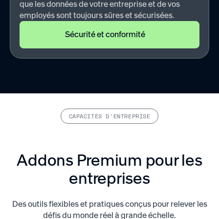
que les données de votre entreprise et de vos
employés sont toujours sûres et sécurisées.
Sécurité et conformité
CAPACITÉS D'ENTREPRISE
Addons Premium pour les
entreprises
Des outils flexibles et pratiques conçus pour relever les
défis du monde réel à grande échelle.