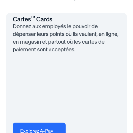
™
Cartes
Cards
Donnez aux employés le pouvoir de
dépenser leurs points où ils veulent, en ligne,
en magasin et partout où les cartes de
paiement sont acceptées.
Explorez A-Pay