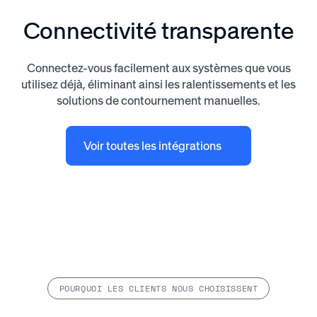
Connectivité transparente
Connectez-vous facilement aux systèmes que vous
utilisez déjà, éliminant ainsi les ralentissements et les
solutions de contournement manuelles.
Voir toutes les intégrations
POURQUOI LES CLIENTS NOUS CHOISISSENT