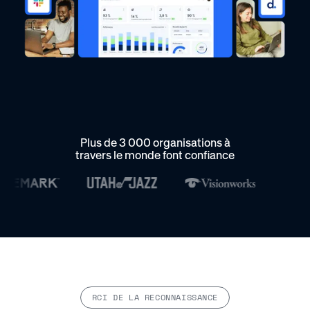
Plus de 3 000 organisations à
travers le monde font confiance
RCI DE LA RECONNAISSANCE