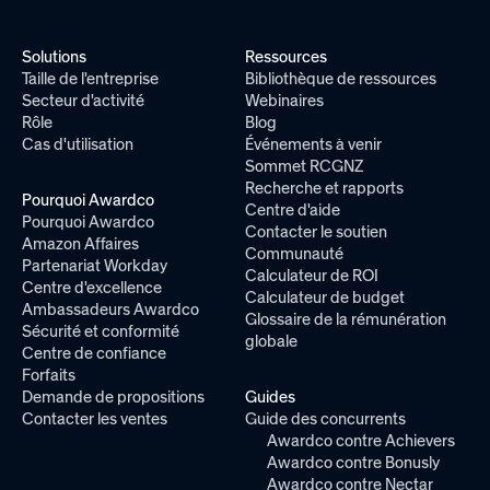
Solutions
Ressources
Taille de l'entreprise
Bibliothèque de ressources
Secteur d'activité
Webinaires
Rôle
Blog
Cas d'utilisation
Événements à venir
Sommet RCGNZ
Recherche et rapports
Pourquoi Awardco
Centre d'aide
Pourquoi Awardco
Contacter le soutien
Amazon Affaires
Communauté
Partenariat Workday
Calculateur de ROI
Centre d'excellence
Calculateur de budget
Ambassadeurs Awardco
Glossaire de la rémunération
Sécurité et conformité
globale
Centre de confiance
Forfaits
Demande de propositions
Guides
Contacter les ventes
Guide des concurrents
Awardco contre Achievers
Awardco contre Bonusly
Awardco contre Nectar