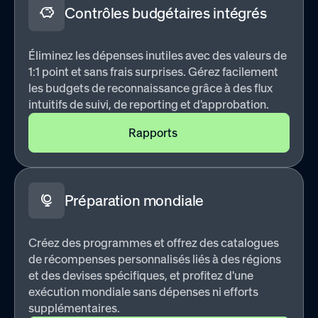
Contrôles budgétaires intégrés
Éliminez les dépenses inutiles avec des valeurs de
1:1 point et sans frais surprises. Gérez facilement
les budgets de reconnaissance grâce à des flux
intuitifs de suivi, de reporting et d'approbation.
Rapports
Préparation mondiale
Créez des programmes et offrez des catalogues
de récompenses personnalisés liés à des régions
et des devises spécifiques, et profitez d'une
exécution mondiale sans dépenses ni efforts
supplémentaires.