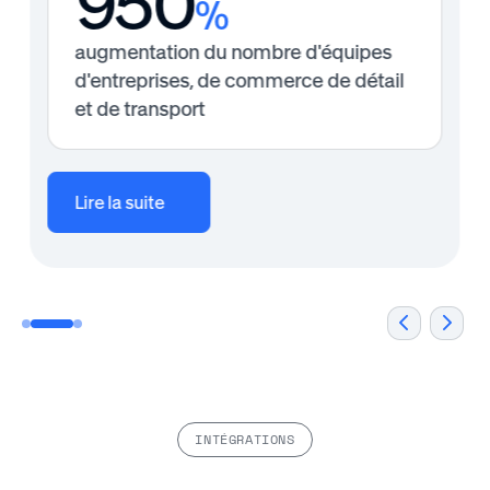
950
%
augmentation du nombre d'équipes
d'entreprises, de commerce de détail
et de transport
Lire la suite
INTÉGRATIONS