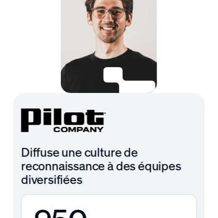
Diffuse une culture de
reconnaissance à des équipes
diversifiées