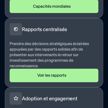
Capacités mondiales
Rapports centralisés
Prendre des décisions stratégiques éclairées
appuyées par des rapports solides afin de
présenter aux intervenants le retour sur
investissement des programmes de
reconnaissance.
Voir les rapports
Adoption et engagement