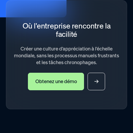
Où l'entreprise rencontre la
facilité
Créer une culture d'appréciation à l'échelle
mondiale, sans les processus manuels frustrants
et les tâches chronophages.
Obtenez une démo