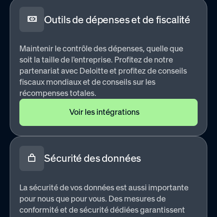
Outils de dépenses et de fiscalité
Maintenir le contrôle des dépenses, quelle que
soit la taille de l'entreprise. Profitez de notre
partenariat avec Deloitte et profitez de conseils
fiscaux mondiaux et de conseils sur les
récompenses totales.
Voir les intégrations
Sécurité des données
La sécurité de vos données est aussi importante
pour nous que pour vous. Des mesures de
conformité et de sécurité dédiées garantissent