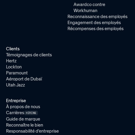
Awardco contre
Workhuman
Reconnaissance des employés
Engagement des employés
Récompenses des employés
Clients
Témoignages de clients
Hertz
Lockton
Paramount
Aéroport de Dubaï
Utah Jazz
Entreprise
À propos de nous
Carrières
HIRING
Guide de marque
Reconnaître le bien
Responsabilité d'entreprise