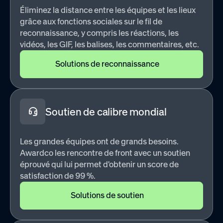
Éliminez la distance entre les équipes et les lieux
grâce aux fonctions sociales sur le fil de
reconnaissance, y compris les réactions, les
vidéos, les GIF, les balises, les commentaires, etc.
Solutions de reconnaissance
Soutien de calibre mondial
Les grandes équipes ont de grands besoins.
Awardco les rencontre de front avec un soutien
éprouvé qui lui permet d'obtenir un score de
satisfaction de 99 %.
Solutions de soutien