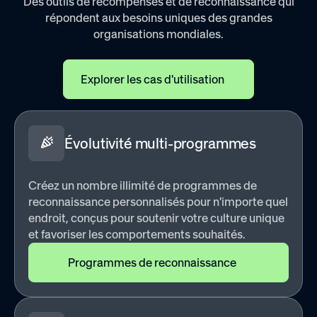
Des outils de récompenses et de reconnaissance qui
répondent aux besoins uniques des grandes
organisations mondiales.
Explorer les cas d'utilisation
Évolutivité multi-programmes
Créez un nombre illimité de programmes de
reconnaissance personnalisés pour n'importe quel
endroit, conçus pour soutenir votre culture unique
et favoriser les comportements souhaités.
Programmes de reconnaissance