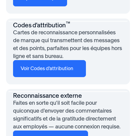
™
Codes d'attribution
Cartes de reconnaissance personnalisées
de marque qui transmettent des messages
et des points, parfaites pour les équipes hors
ligne et sans bureau.
Voir Codes d'attribution
Reconnaissance externe
Faites en sorte qu'il soit facile pour
quiconque d'envoyer des commentaires
significatifs et de la gratitude directement
aux employés — aucune connexion requise.