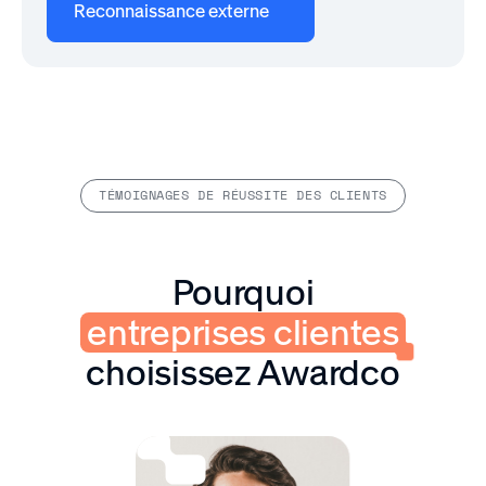
Reconnaissance externe
TÉMOIGNAGES DE RÉUSSITE DES CLIENTS
Pourquoi
entreprises clientes
choisissez Awardco