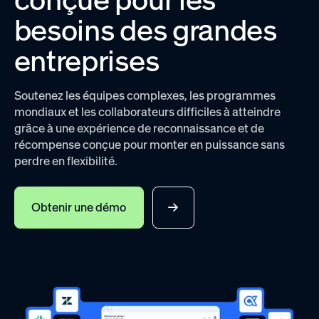
besoins des grandes
entreprises
Soutenez les équipes complexes, les programmes
mondiaux et les collaborateurs difficiles à atteindre
grâce à une expérience de reconnaissance et de
récompense conçue pour monter en puissance sans
perdre en flexibilité.
Obtenir une démo