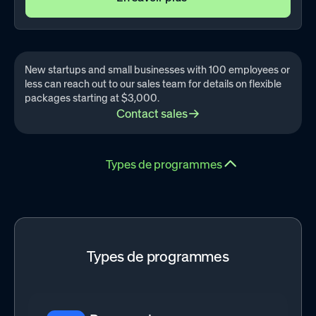
New startups and small businesses with 100 employees or
less can reach out to our sales team for details on flexible
packages starting at $3,000.
Contact sales
Types de programmes
Hide
Types de programmes