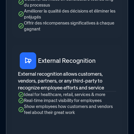
du processus
Améliorer la qualité des décisions et éliminer les
préjugés
Offrir des récompenses significatives à chaque
gagnant
External Recognition
External recognition allows customers,
vendors, partners, or any third-party to
recognize employee efforts and service
Ideal for healthcare, retail, services & more
Real-time impact visibility for employees
Show employees how customers and vendors
feel about their great work