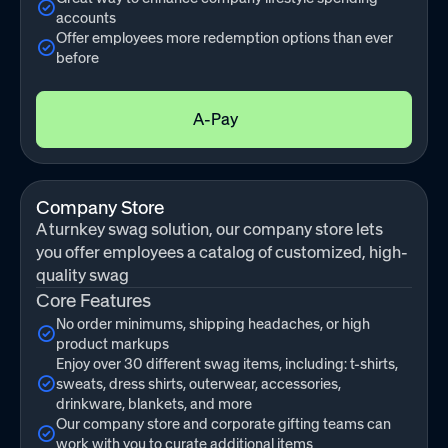
accounts
Offer employees more redemption options than ever
before
A-Pay
Company Store
A turnkey swag solution, our company store lets
you offer employees a catalog of customized, high-
quality swag
Core Features
No order minimums, shipping headaches, or high
product markups
Enjoy over 30 different swag items, including: t-shirts,
sweats, dress shirts, outerwear, accessories,
drinkware, blankets, and more
Our company store and corporate gifting teams can
work with you to curate additional items