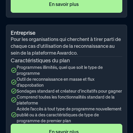
En savoir plus
Entreprise
Pour les organisations qui cherchent à tirer parti de
chaque cas d'utilisation de la reconnaissance au
sein de la plateforme Awardco.
Caractéristiques du plan
Programmes illimités, quel que soit le type de
programme
Outil de reconnaissance en masse et flux
d’approbation
Sondages standard et créateur d'incitatifs pour gagner
Comprend toutes les fonctionnalités standard de la
plateforme
Acède l'accès à tout type de programme nouvellement
publié ou à des caractéristiques de type de
programme de premier plan
En savoir plus