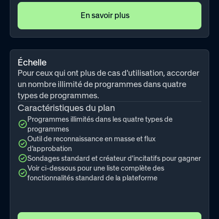
En savoir plus
Échelle
Pour ceux qui ont plus de cas d'utilisation, accorder
un nombre illimité de programmes dans quatre
types de programmes.
Caractéristiques du plan
Programmes illimités dans les quatre types de
programmes
Outil de reconnaissance en masse et flux
d’approbation
Sondages standard et créateur d'incitatifs pour gagner
Voir ci-dessous pour une liste complète des
fonctionnalités standard de la plateforme