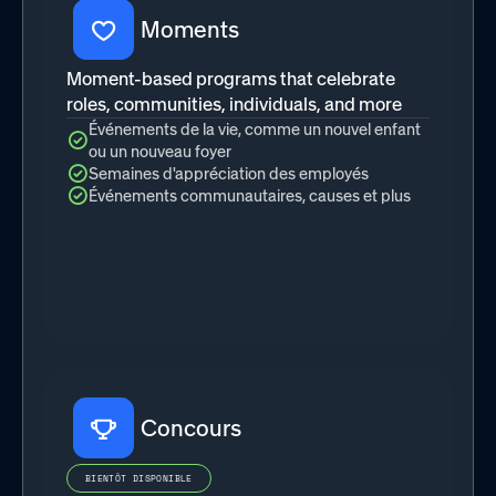
Moments
Moment-based programs that celebrate
roles, communities, individuals, and more
Événements de la vie, comme un nouvel enfant
ou un nouveau foyer
Semaines d'appréciation des employés
Événements communautaires, causes et plus
Concours
BIENTÔT DISPONIBLE