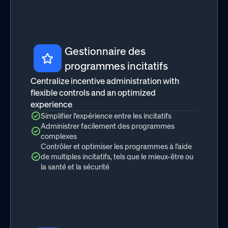
Gestionnaire des
programmes incitatifs
Centralize incentive administration with
flexible controls and an optimized
experience
Simplifier l'expérience entre les incitatifs
Administrer facilement des programmes
complexes
Contrôler et optimiser les programmes à l'aide
de multiples incitatifs, tels que le mieux-être ou
la santé et la sécurité