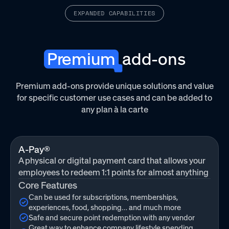
EXPANDED CAPABILITIES
Premium
add-ons
Premium add-ons provide unique solutions and value
for specific customer use cases and can be added to
any plan à la carte
A-Pay®
A physical or digital payment card that allows your
employees to redeem 1:1 points for almost anything
Core Features
Can be used for subscriptions, memberships,
experiences, food, shopping… and much more
Safe and secure point redemption with any vendor
Great way to enhance company lifestyle spending