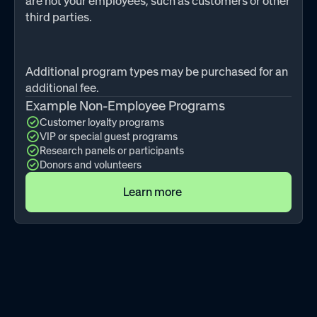
are not your employees, such as customers or other
third parties.
Additional program types may be purchased for an
additional fee.
Example Non-Employee Programs
Customer loyalty programs
VIP or special guest programs
Research panels or participants
Donors and volunteers
Learn more