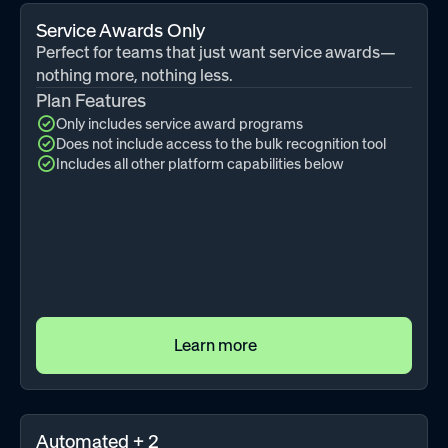
Service Awards Only
Perfect for teams that just want service awards—
nothing more, nothing less.
Plan Features
Only includes service award programs
Does not include access to the bulk recognition tool
Includes all other platform capabilities below
Learn more
Automated + 2