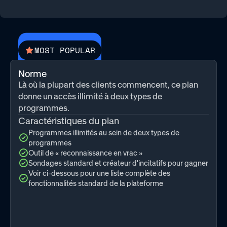
MOST POPULAR
Norme
Là où la plupart des clients commencent, ce plan
donne un accès illimité à deux types de
programmes.
Caractéristiques du plan
Programmes illimités au sein de deux types de
programmes
Outil de « reconnaissance en vrac »
Sondages standard et créateur d'incitatifs pour gagner
Voir ci-dessous pour une liste complète des
fonctionnalités standard de la plateforme