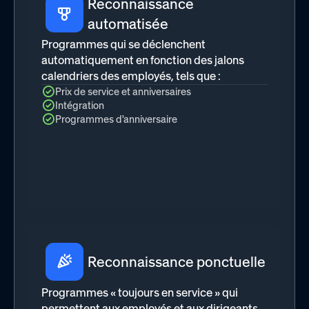
Reconnaissance
automatisée
Programmes qui se déclenchent
automatiquement en fonction des jalons
calendriers des employés, tels que :
Prix de service et anniversaires
Intégration
Programmes d'anniversaire
Reconnaissance ponctuelle
Programmes « toujours en service » qui
permettent aux employés et aux dirigeants