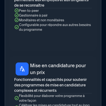
de se reconnaître
Peer-to-peer
Gestionnaire à pair
Monétaires et non monétaires
Configurable pour répondre aux autres besoins
du programme
Mise en candidature pour
un prix
Fonctionnalités et capacités pour soutenir
des programmes de mise en candidature
complexes et récurrents
Flexibilité pour élaborer votre programme à
votre façon
Célébrer les mises en candidature tout au long