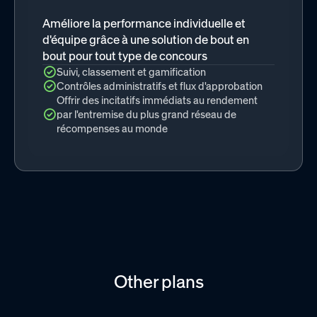
Améliore la performance individuelle et
d'équipe grâce à une solution de bout en
bout pour tout type de concours
Suivi, classement et gamification
Contrôles administratifs et flux d'approbation
Offrir des incitatifs immédiats au rendement
par l'entremise du plus grand réseau de
récompenses au monde
Other plans