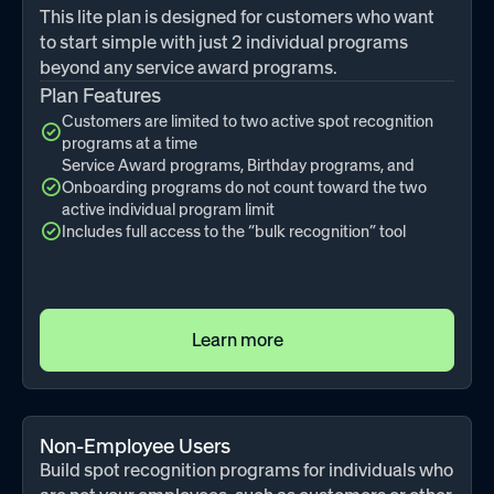
This lite plan is designed for customers who want
to start simple with just 2 individual programs
beyond any service award programs.
Plan Features
Customers are limited to two active spot recognition
programs at a time
Service Award programs, Birthday programs, and
Onboarding programs do not count toward the two
active individual program limit
Includes full access to the “bulk recognition” tool
Learn more
Non-Employee Users
Build spot recognition programs for individuals who