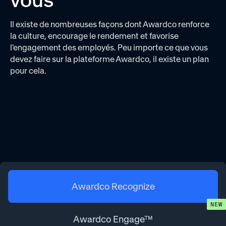
Il existe de nombreuses façons dont Awardco renforce
la culture, encourage le rendement et favorise
l'engagement des employés. Peu importe ce que vous
devez faire sur la plateforme Awardco, il existe un plan
pour cela.
Awardco Recognize
Awardco Engage™