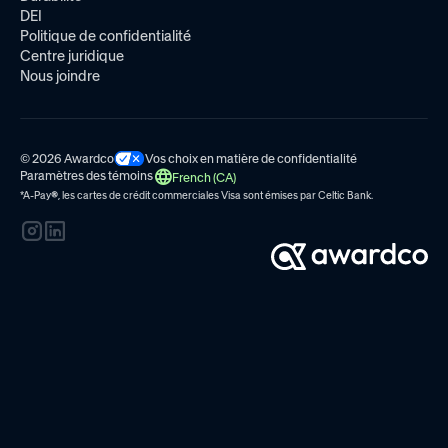
DEI
Politique de confidentialité
Centre juridique
Nous joindre
© 2026 Awardco
Vos choix en matière de confidentialité
Paramètres des témoins
French (CA)
*A-Pay
®
, les cartes de crédit commerciales Visa sont émises par
Celtic Bank.