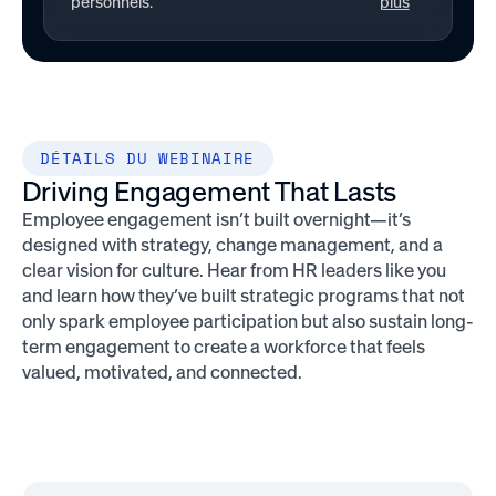
personnels.
plus
DÉTAILS DU WEBINAIRE
Driving Engagement That Lasts
Employee engagement isn’t built overnight—it’s
designed with strategy, change management, and a
clear vision for culture. Hear from HR leaders like you
and learn how they’ve built strategic programs that not
only spark employee participation but also sustain long-
term engagement to create a workforce that feels
valued, motivated, and connected.