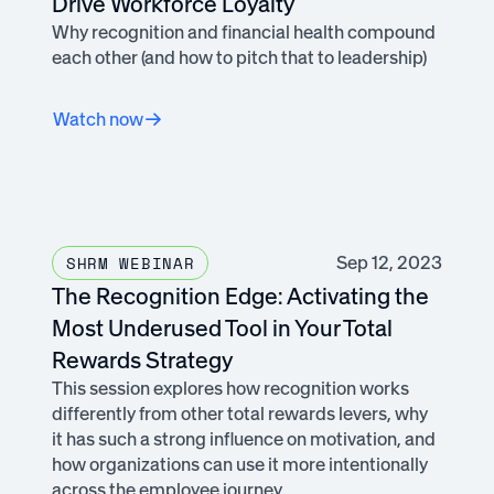
Drive Workforce Loyalty
Why recognition and financial health compound
each other (and how to pitch that to leadership)
Watch now
Sep 12, 2023
SHRM WEBINAR
The Recognition Edge: Activating the
Most Underused Tool in Your Total
Rewards Strategy
This session explores how recognition works
differently from other total rewards levers, why
it has such a strong influence on motivation, and
how organizations can use it more intentionally
across the employee journey.