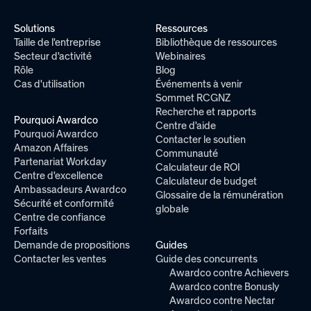
Solutions
Ressources
Taille de l'entreprise
Bibliothèque de ressources
Secteur d'activité
Webinaires
Rôle
Blog
Cas d'utilisation
Événements à venir
Sommet RCGNZ
Recherche et rapports
Pourquoi Awardco
Centre d'aide
Pourquoi Awardco
Contacter le soutien
Amazon Affaires
Communauté
Partenariat Workday
Calculateur de ROI
Centre d'excellence
Calculateur de budget
Ambassadeurs Awardco
Glossaire de la rémunération
Sécurité et conformité
globale
Centre de confiance
Forfaits
Demande de propositions
Guides
Contacter les ventes
Guide des concurrents
Awardco contre Achievers
Awardco contre Bonusly
Awardco contre Nectar