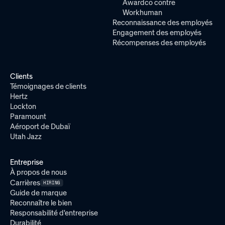
Awardco contre
Workhuman
Reconnaissance des employés
Engagement des employés
Récompenses des employés
Clients
Témoignages de clients
Hertz
Lockton
Paramount
Aéroport de Dubaï
Utah Jazz
Entreprise
À propos de nous
Carrières
HIRING
Guide de marque
Reconnaître le bien
Responsabilité d'entreprise
Durabilité