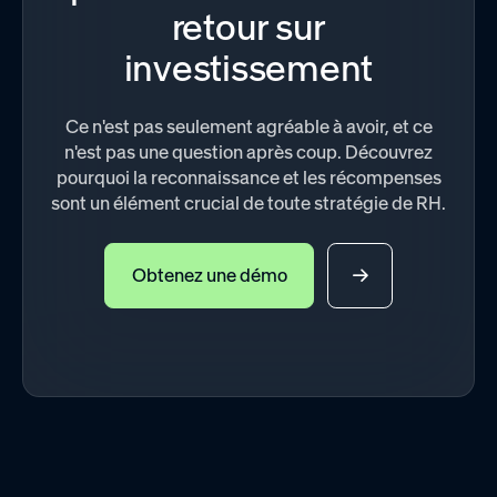
retour sur
investissement
Ce n'est pas seulement agréable à avoir, et ce
n'est pas une question après coup. Découvrez
pourquoi la reconnaissance et les récompenses
sont un élément crucial de toute stratégie de RH.
Obtenez une démo