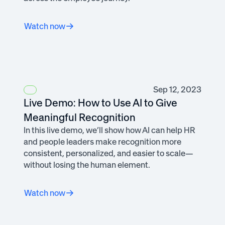
Watch now
Sep 12, 2023
Live Demo: How to Use AI to Give
Meaningful Recognition
In this live demo, we’ll show how AI can help HR
and people leaders make recognition more
consistent, personalized, and easier to scale—
without losing the human element.
Watch now