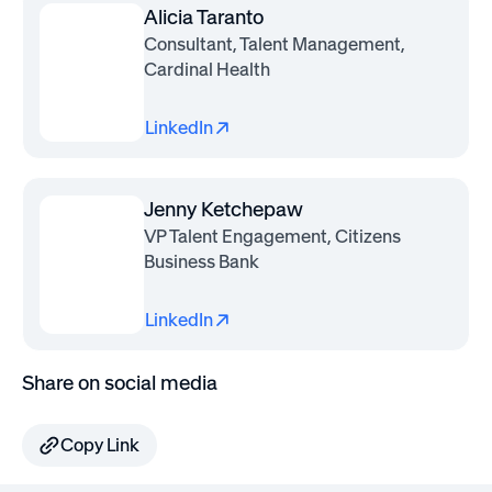
Alicia Taranto
Consultant, Talent Management,
Cardinal Health
LinkedIn
Jenny Ketchepaw
VP Talent Engagement, Citizens
Business Bank
LinkedIn
Share on social media
Copy Link