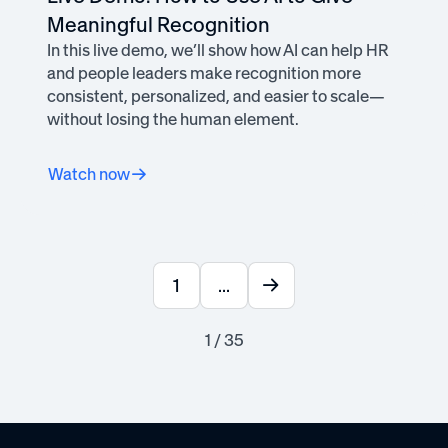
Meaningful Recognition
In this live demo, we’ll show how AI can help HR
and people leaders make recognition more
consistent, personalized, and easier to scale—
without losing the human element.
Watch now
1
...
1 / 35