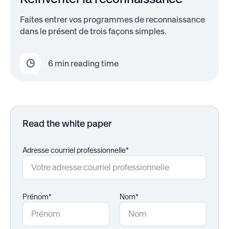
Faites entrer vos programmes de reconnaissance
dans le présent de trois façons simples.
6
min reading time
Read the white paper
Adresse courriel professionnelle*
Prénom*
Nom*