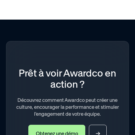
Prêt à voir Awardco en
action ?
Découvrez comment Awardco peut créer une
culture, encourager la performance et stimuler
l'engagement de votre équipe.
Obtenez une démo