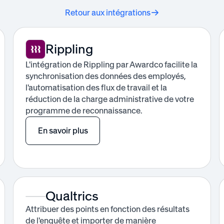
Retour aux intégrations
Rippling
L'intégration de Rippling par Awardco facilite la
synchronisation des données des employés,
l'automatisation des flux de travail et la
réduction de la charge administrative de votre
programme de reconnaissance.
En savoir plus
Qualtrics
Attribuer des points en fonction des résultats
de l'enquête et importer de manière