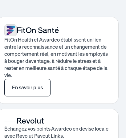
FitOn Santé
FitOn Health et Awardco établissent un lien
entre la reconnaissance et un changement de
comportement réel, en motivant les employés
à bouger davantage, à réduire le stress et à
rester en meilleure santé à chaque étape de la
vie.
En savoir plus
Revolut
Échangez vos points Awardco en devise locale
avec Revolut Payout Links.