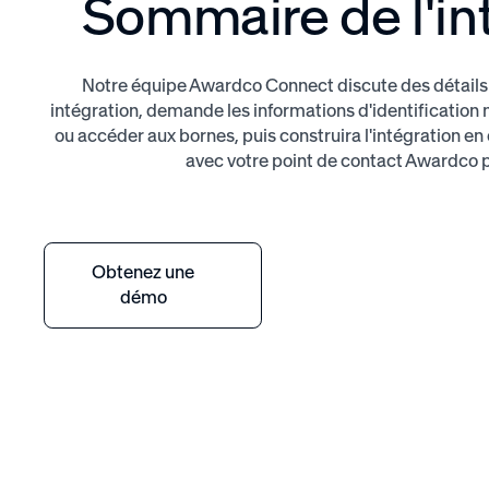
Sommaire de l'in
Notre équipe Awardco Connect discute des détails 
intégration, demande les informations d'identification
ou accéder aux bornes, puis construira l'intégration
avec votre point de contact Awardco p
Obtenez une
démo