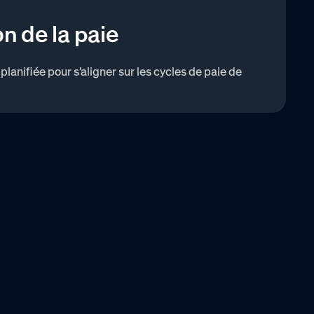
n de la paie
lanifiée pour s'aligner sur les cycles de paie de