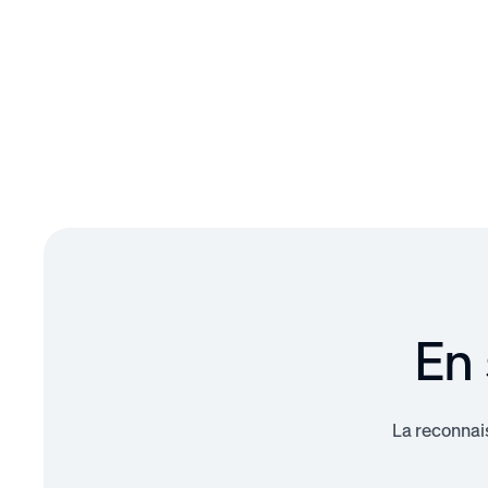
En 
La reconnai