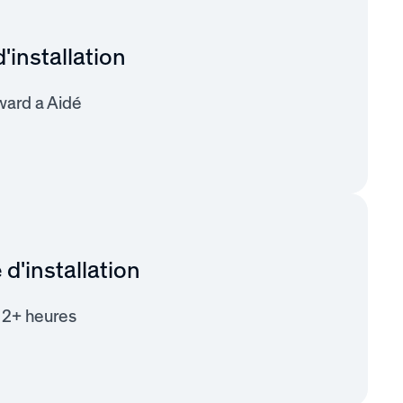
'installation
ard a Aidé
d'installation
2+ heures