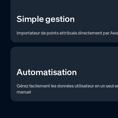
Simple gestion
Importateur de points attribués directement par A
Automatisation
Gérez facilement les données utilisateur en un seul e
manuel