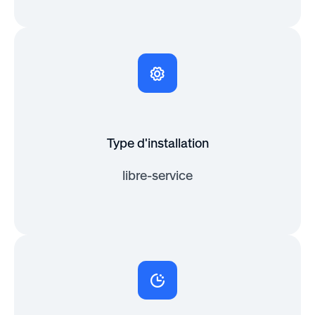
Type d'installation
libre-service