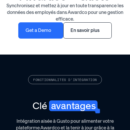
Synchronisez et mettez à jour en toute transparence les
données des employés dans Awardco pour une gestion
efficace.
Get a Demo
En savoir plus
FONCTIONNALITÉS D'INTÉGRATION
Clé
avantages
Intégration aisée à Gusto pour alimenter votre
plateforme Awardco et la tenir à jour grâce à la