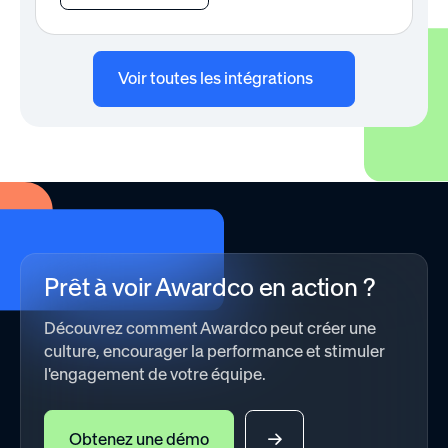
Voir toutes les intégrations
Prêt à voir Awardco en action ?
Découvrez comment Awardco peut créer une
culture, encourager la performance et stimuler
l'engagement de votre équipe.
Obtenez une démo