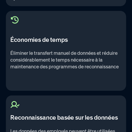
Économies de temps
Éliminer le transfert manuel de données et réduire
considérablement le temps nécessaire à la
maintenance des programmes de reconnaissance
Reconnaissance basée sur les données
Les données des employés peuvent être utilisées