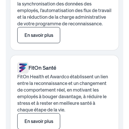
la synchronisation des données des
employés, l'automatisation des flux de travail
et la réduction de la charge administrative
de votre programme de reconnaissance.
En savoir plus
FitOn Santé
FitOn Health et Awardco établissent un lien
entre la reconnaissance et un changement
de comportement réel, en motivant les
employés à bouger davantage, à réduire le
stress et à rester en meilleure santé à
chaque étape de la vie.
En savoir plus