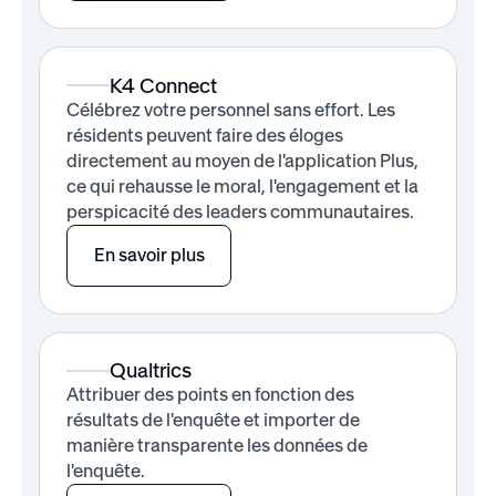
K4 Connect
Célébrez votre personnel sans effort. Les
résidents peuvent faire des éloges
directement au moyen de l'application Plus,
ce qui rehausse le moral, l'engagement et la
perspicacité des leaders communautaires.
En savoir plus
Qualtrics
Attribuer des points en fonction des
résultats de l'enquête et importer de
manière transparente les données de
l'enquête.