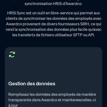
synchronisation HRIS d'Awardco.
HRIS Sync est un outil en libre-service qui permet aux
clients de synchroniser les données des employés avec
Awardco provenant de divers fournisseurs SIRH, ce qui
rend la synchronisation des données plus facile qu'avec
les transferts de fichiers utilisateur SFTP ou API.
Gestion des données
Remplissez les données des employés de manière
transparente dans Awardco et mainteneecelles-ci
à jour