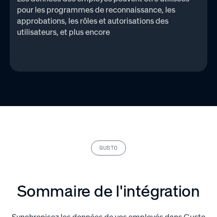
pour les programmes de reconnaissance, les
approbations, les rôles et autorisations des
utilisateurs, et plus encore
GUSTO
Sommaire de l'intégration
Synchronisez les données de vos employés dans Gusto