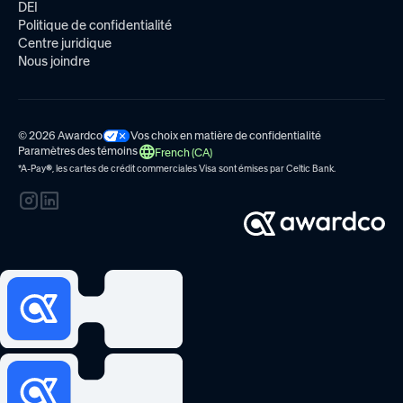
DEI
Politique de confidentialité
Centre juridique
Nous joindre
© 2026 Awardco
Vos choix en matière de confidentialité
Paramètres des témoins
French (CA)
*A-Pay
®
, les cartes de crédit commerciales Visa sont émises par
Celtic Bank.