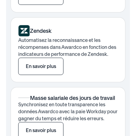
Zendesk
Automatisez la reconnaissance et les
récompenses dans Awardco en fonction des
indicateurs de performance de Zendesk.
En savoir plus
Masse salariale des jours de travail
Synchronisez en toute transparence les
données Awardco avec la paie Workday pour
gagner du temps et réduire les erreurs.
En savoir plus