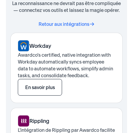
La reconnaissance ne devrait pas être compliquée
— connectez vos outils et laissez la magie opérer.
Retour aux intégrations
Workday
Awardco's certified, native integration with
Workday automatically syncs employee
data to automate workflows, simplify admin
tasks, and consolidate feedback.
En savoir plus
Rippling
L'intégration de Rippling par Awardco facilite