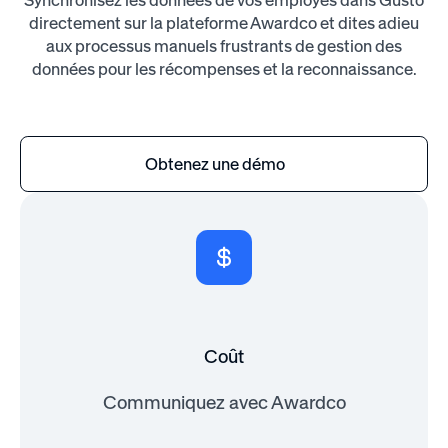
directement sur la plateforme Awardco et dites adieu
aux processus manuels frustrants de gestion des
données pour les récompenses et la reconnaissance.
Obtenez une démo
Coût
Communiquez avec Awardco