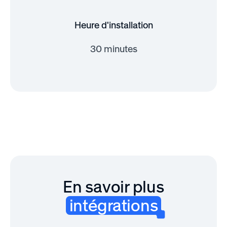
Heure d'installation
30 minutes
En savoir plus
intégrations