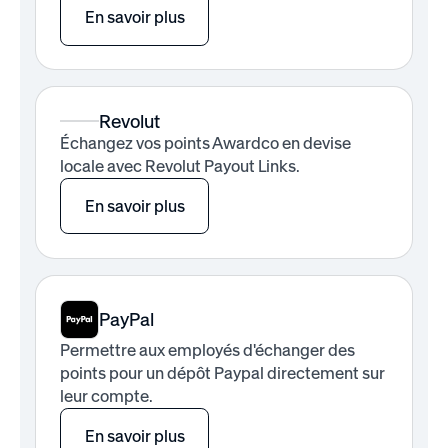
En savoir plus
Revolut
Échangez vos points Awardco en devise
locale avec Revolut Payout Links.
En savoir plus
PayPal
Permettre aux employés d'échanger des
points pour un dépôt Paypal directement sur
leur compte.
En savoir plus