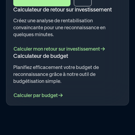
Calculateur de retour sur investissement
Créez une analyse de rentabilisation
convaincante pour une reconnaissance en
quelques minutes.
Calculer mon retour sur investissement
Calculateur de budget
Planifiez efficacement votre budget de
reconnaissance grâce à notre outil de
budgétisation simple.
Calculer par budget