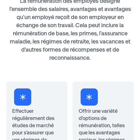
La rémunération des employés désigne
l'ensemble des salaires, avantages et avantages
qu'un employé reçoit de son employeur en
échange de son travail. Cela peut inclure la
rémunération de base, les primes, l'assurance
maladie, les régimes de retraite, les vacances et
d'autres formes de récompenses et de
reconnaissance.
Effectuer
Offrir une variété
régulièrement des
d'options de
études de marché
rémunération, telles
pour s'assurer que
que les avantages
vos régimes de
sociaux, les régimes