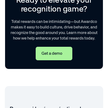
recognition game?
Total rewards can be intimidating—but Awardco
makes it easy to build culture, drive behavior, and
recognize the good around you. Learn more about
how we help enhance your total rewards today.
Get a demo