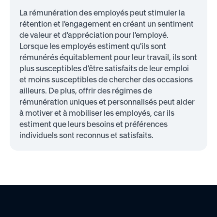
La rémunération des employés peut stimuler la
rétention et l'engagement en créant un sentiment
de valeur et d'appréciation pour l'employé.
Lorsque les employés estiment qu'ils sont
rémunérés équitablement pour leur travail, ils sont
plus susceptibles d'être satisfaits de leur emploi
et moins susceptibles de chercher des occasions
ailleurs. De plus, offrir des régimes de
rémunération uniques et personnalisés peut aider
à motiver et à mobiliser les employés, car ils
estiment que leurs besoins et préférences
individuels sont reconnus et satisfaits.