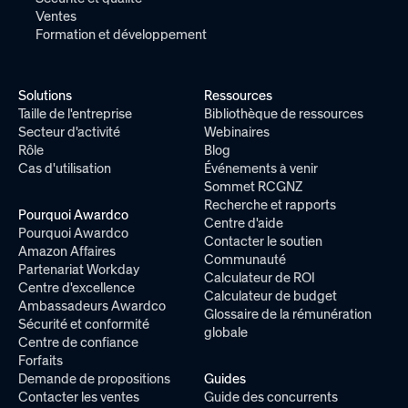
Ventes
Formation et développement
Solutions
Ressources
Taille de l'entreprise
Bibliothèque de ressources
Secteur d'activité
Webinaires
Rôle
Blog
Cas d'utilisation
Événements à venir
Sommet RCGNZ
Recherche et rapports
Pourquoi Awardco
Centre d'aide
Pourquoi Awardco
Contacter le soutien
Amazon Affaires
Communauté
Partenariat Workday
Calculateur de ROI
Centre d'excellence
Calculateur de budget
Ambassadeurs Awardco
Glossaire de la rémunération
Sécurité et conformité
globale
Centre de confiance
Forfaits
Demande de propositions
Guides
Contacter les ventes
Guide des concurrents