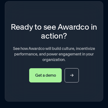
Ready to see Awardco in
action?
See how Awardco will build culture, incentivize
performance, and power engagement in your
organization.
Get a demo