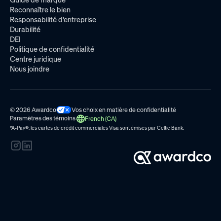
Reconnaître le bien
Responsabilité d'entreprise
Durabilité
DEI
Politique de confidentialité
Centre juridique
Nous joindre
© 2026 Awardco
Vos choix en matière de confidentialité
Paramètres des témoins
French (CA)
*A-Pay
®
, les cartes de crédit commerciales Visa sont émises par
Celtic Bank.