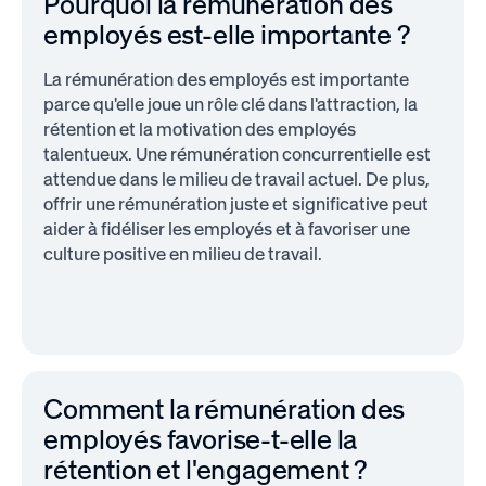
Pourquoi la rémunération des
employés est-elle importante ?
La rémunération des employés est importante
parce qu'elle joue un rôle clé dans l'attraction, la
rétention et la motivation des employés
talentueux. Une rémunération concurrentielle est
attendue dans le milieu de travail actuel. De plus,
offrir une rémunération juste et significative peut
aider à fidéliser les employés et à favoriser une
culture positive en milieu de travail.
Comment la rémunération des
employés favorise-t-elle la
rétention et l'engagement ?