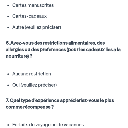
Cartes manuscrites
Cartes-cadeaux
Autre (veuillez préciser)
6. Avez-vous des restrictions alimentaires, des
allergies ou des préférences (pour les cadeaux liés à la
nourriture) ?
Aucune restriction
Oui (veuillez préciser)
7. Quel type d'expérience apprécieriez-vous le plus
comme récompense ?
Forfaits de voyage ou de vacances