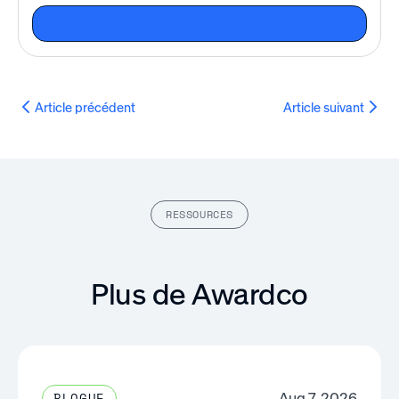
Article précédent
Article suivant
RESSOURCES
Plus de Awardco
Aug 7, 2026
BLOGUE