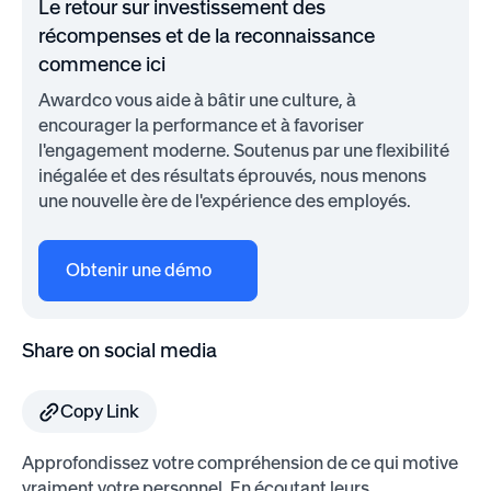
Le retour sur investissement des
récompenses et de la reconnaissance
commence ici
Awardco vous aide à bâtir une culture, à
encourager la performance et à favoriser
l'engagement moderne. Soutenus par une flexibilité
inégalée et des résultats éprouvés, nous menons
une nouvelle ère de l'expérience des employés.
Obtenir une démo
Share on social media
Copy Link
Approfondissez votre compréhension de ce qui motive
vraiment votre personnel. En écoutant leurs