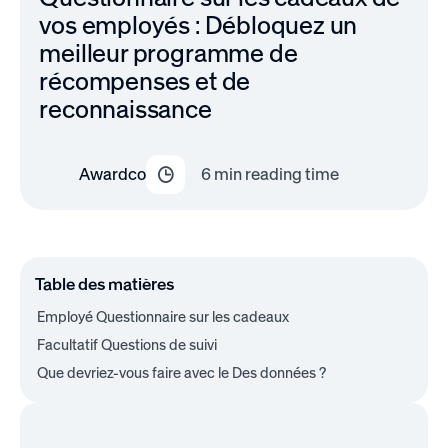
vos employés : Débloquez un
meilleur programme de
récompenses et de
reconnaissance
Awardco
6
min reading time
Table des matières
Employé Questionnaire sur les cadeaux
Facultatif Questions de suivi
Que devriez-vous faire avec le Des données ?