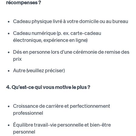
récompenses ?
Cadeau physique livré à votre domicile ou au bureau
Cadeau numérique (p. ex. carte-cadeau
électronique, expérience en ligne)
Dés en personne lors d'une cérémonie de remise des
prix
Autre (veuillez préciser)
4. Qu'est-ce qui vous motive le plus ?
Croissance de carrière et perfectionnement
professionnel
Équilibre travail-vie personnelle et bien-être
personnel