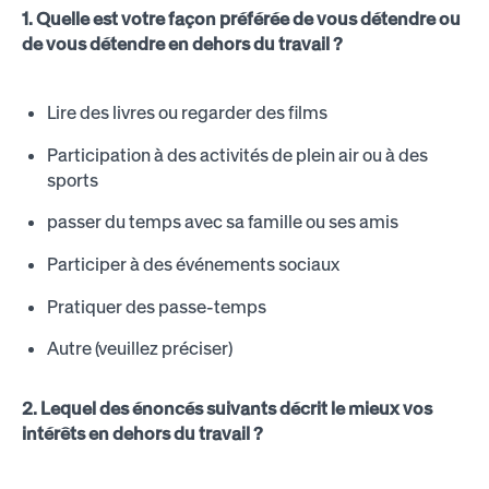
1. Quelle est votre façon préférée de vous détendre ou
de vous détendre en dehors du travail ?
Lire des livres ou regarder des films
Participation à des activités de plein air ou à des
sports
passer du temps avec sa famille ou ses amis
Participer à des événements sociaux
Pratiquer des passe-temps
Autre (veuillez préciser)
2. Lequel des énoncés suivants décrit le mieux vos
intérêts en dehors du travail ?