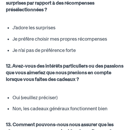
surprises par rapport à des récompenses
présélectionnées ?
J'adore les surprises
Je préfère choisir mes propres récompenses
Je n'ai pas de préférence forte
12. Avez-vous des intérêts particuliers ou des passions
que vous aimeriez que nous prenions en compte
lorsque vous faites des cadeaux ?
Oui (veuillez préciser)
Non, les cadeaux généraux fonctionnent bien
13. Comment pouvons-nous nous assurer que les