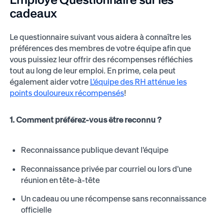
cadeaux
Le questionnaire suivant vous aidera à connaître les
préférences des membres de votre équipe afin que
vous puissiez leur offrir des récompenses réfléchies
tout au long de leur emploi. En prime, cela peut
également aider votre
L'équipe des RH atténue les
points douloureux récompensés
!
1. Comment préférez-vous être reconnu ?
Reconnaissance publique devant l'équipe
Reconnaissance privée par courriel ou lors d'une
réunion en tête-à-tête
Un cadeau ou une récompense sans reconnaissance
officielle