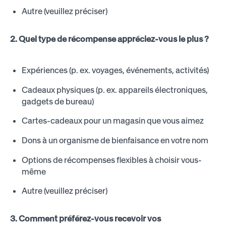
Autre (veuillez préciser)
2. Quel type de récompense appréciez-vous le plus ?
Expériences (p. ex. voyages, événements, activités)
Cadeaux physiques (p. ex. appareils électroniques,
gadgets de bureau)
Cartes-cadeaux pour un magasin que vous aimez
Dons à un organisme de bienfaisance en votre nom
Options de récompenses flexibles à choisir vous-
même
Autre (veuillez préciser)
3. Comment préférez-vous recevoir vos