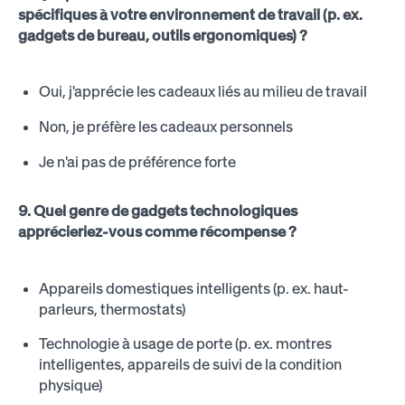
spécifiques à votre environnement de travail (p. ex.
gadgets de bureau, outils ergonomiques) ?
Oui, j'apprécie les cadeaux liés au milieu de travail
Non, je préfère les cadeaux personnels
Je n'ai pas de préférence forte
9. Quel genre de gadgets technologiques
apprécieriez-vous comme récompense ?
Appareils domestiques intelligents (p. ex. haut-
parleurs, thermostats)
Technologie à usage de porte (p. ex. montres
intelligentes, appareils de suivi de la condition
physique)