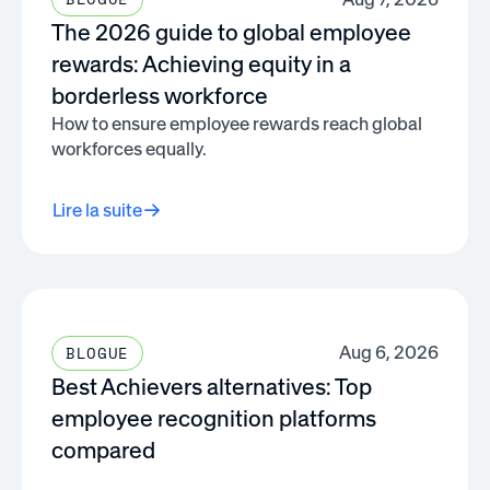
The 2026 guide to global employee
rewards: Achieving equity in a
borderless workforce
How to ensure employee rewards reach global
workforces equally.
Lire la suite
Aug 6, 2026
BLOGUE
Best Achievers alternatives: Top
employee recognition platforms
compared