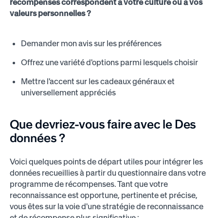
récompenses correspondent à votre culture ou à vos
valeurs personnelles ?
Demander mon avis sur les préférences
Offrez une variété d'options parmi lesquels choisir
Mettre l'accent sur les cadeaux généraux et
universellement appréciés
Que devriez-vous faire avec le
Des
données ?
Voici quelques points de départ utiles pour intégrer les
données recueillies à partir du questionnaire dans votre
programme de récompenses. Tant que votre
reconnaissance est opportune, pertinente et précise,
vous êtes sur la voie d'une stratégie de reconnaissance
et de récompense plus significative :