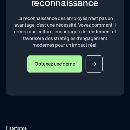
reconnaissance
La reconnaissance des employés n'est pas un
avantage, c'est une nécessité. Voyez comment il
créera une culture, encouragera le rendement et
favorisera des stratégies d'engagement
modernes pour un impact réel.
Obtenez une démo
Plateforme