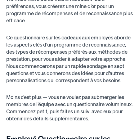
préférences, vous créerez une mine d'or pour un
programme de récompenses et de reconnaissance plus
efficace.
Ce questionnaire sur les cadeaux aux employés aborde
les aspects clés d'un programme de reconnaissance,
des types de récompenses préférés aux méthodes de
prestation, pour vous aider à adapter votre approche.
Nous commencerons par un rapide sondage en sept
questions et vous donnerons des idées pour d'autres
personnalisations qui correspondent à vos besoins.
Moins c'est plus — vous ne voulez pas submerger les
membres de l'équipe avec un questionnaire volumineux.
Commencez petit, puis faites un suivi avec eux pour
obtenir des détails supplémentaires.
Employé
Questionnaire sur les