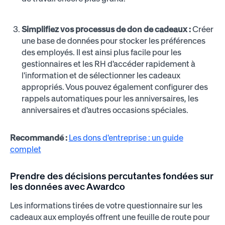
Simplifiez vos processus de don de cadeaux :
Créer
une base de données pour stocker les préférences
des employés. Il est ainsi plus facile pour les
gestionnaires et les RH d'accéder rapidement à
l'information et de sélectionner les cadeaux
appropriés. Vous pouvez également configurer des
rappels automatiques pour les anniversaires, les
anniversaires et d'autres occasions spéciales.
Recommandé :
Les dons d'entreprise : un guide
complet
Prendre des décisions percutantes fondées sur
les données avec Awardco
Les informations tirées de votre questionnaire sur les
cadeaux aux employés offrent une feuille de route pour