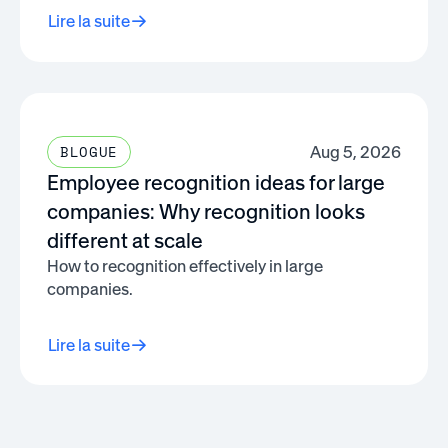
Lire la suite
Aug 5, 2026
BLOGUE
Employee recognition ideas for large
companies: Why recognition looks
different at scale
How to recognition effectively in large
companies.
Lire la suite