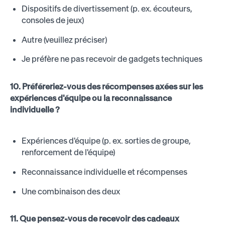
Dispositifs de divertissement (p. ex. écouteurs,
consoles de jeux)
Autre (veuillez préciser)
Je préfère ne pas recevoir de gadgets techniques
10. Préféreriez-vous des récompenses axées sur les
expériences d'équipe ou la reconnaissance
individuelle ?
Expériences d'équipe (p. ex. sorties de groupe,
renforcement de l'équipe)
Reconnaissance individuelle et récompenses
Une combinaison des deux
11. Que pensez-vous de recevoir des cadeaux