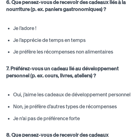
6. Que pensez-vous de recevoir des cadeaux liés à la
nourriture (p. ex. paniers gastronomiques) ?
Je l'adore !
Je l'apprécie de temps en temps
Je préfère les récompenses non alimentaires
7. Préférez-vous un cadeau lié au développement
personnel (p. ex. cours, livres, ateliers) ?
Oui, j'aime les cadeaux de développement personnel
Non, je préfère d'autres types de récompenses
Je n'ai pas de préférence forte
8. Que pensez-vous de recevoir des cadeaux