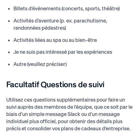
Billets d'événements (concerts, sports, théâtre)
Activités d'aventure (p. ex. parachutisme,
randonnées pédestres)
Activités liées au spa ou au bien-être
Je ne suis pas intéressé par les expériences
Autre (veuillez préciser)
Facultatif
Questions de suivi
Utilisez ces questions supplémentaires pour faire un
suivi auprès des membres de l'équipe, que ce soit par le
biais d'un simple message Slack ou d'un message
individuel plus officiel, pour obtenir des détails plus
précis et consolider vos plans de cadeaux d'entreprise.