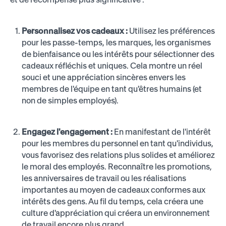
Personnalisez vos cadeaux :
Utilisez les préférences
pour les passe-temps, les marques, les organismes
de bienfaisance ou les intérêts pour sélectionner des
cadeaux réfléchis et uniques. Cela montre un réel
souci et une appréciation sincères envers les
membres de l'équipe en tant qu'êtres humains (et
non de simples employés).
Engagez l'engagement :
En manifestant de l'intérêt
pour les membres du personnel en tant qu'individus,
vous favorisez des relations plus solides et améliorez
le moral des employés. Reconnaître les promotions,
les anniversaires de travail ou les réalisations
importantes au moyen de cadeaux conformes aux
intérêts des gens. Au fil du temps, cela créera une
culture d'appréciation qui créera un environnement
de travail encore plus grand.