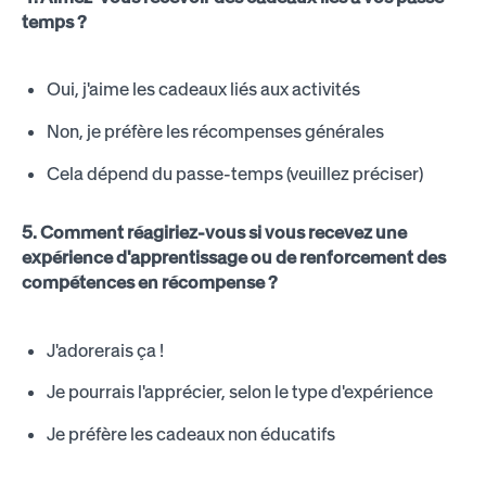
temps ?
Oui, j'aime les cadeaux liés aux activités
Non, je préfère les récompenses générales
Cela dépend du passe-temps (veuillez préciser)
5. Comment réagiriez-vous si vous recevez une
expérience d'apprentissage ou de renforcement des
compétences en récompense ?
J'adorerais ça !
Je pourrais l'apprécier, selon le type d'expérience
Je préfère les cadeaux non éducatifs