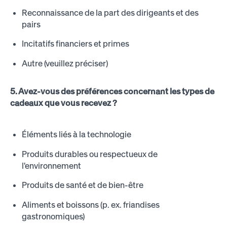
Reconnaissance de la part des dirigeants et des
pairs
Incitatifs financiers et primes
Autre (veuillez préciser)
5. Avez-vous des préférences concernant les types de
cadeaux que vous recevez ?
Éléments liés à la technologie
Produits durables ou respectueux de
l'environnement
Produits de santé et de bien-être
Aliments et boissons (p. ex. friandises
gastronomiques)