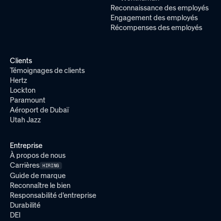
Reconnaissance des employés
Engagement des employés
Récompenses des employés
Clients
Témoignages de clients
Hertz
Lockton
Paramount
Aéroport de Dubaï
Utah Jazz
Entreprise
À propos de nous
Carrières
HIRING
Guide de marque
Reconnaître le bien
Responsabilité d'entreprise
Durabilité
DEI