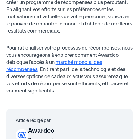
créer un programme de récompenses plus percutant.
En alignant vos efforts sur les préférences et les
motivations individuelles de votre personnel, vous avez
le pouvoir de remonter le moral et d'obtenir de meilleurs
résultats commerciaux.
Pour rationaliser votre processus de récompenses, nous
vous encourageons à explorer comment Awardco
débloque l'accès à un
marché mondial des
récompenses
. En tirant parti de la technologie et des
diverses options de cadeaux, vous vous assurerez que
vos efforts de récompense sont efficients, efficaces et
vraiment significatifs.
Article rédigé par
Awardco