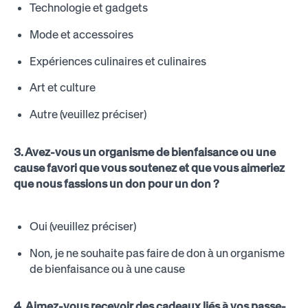
Technologie et gadgets
Mode et accessoires
Expériences culinaires et culinaires
Art et culture
Autre (veuillez préciser)
3. Avez-vous un organisme de bienfaisance ou une
cause favori que vous soutenez et que vous aimeriez
que nous fassions un don pour un don ?
Oui (veuillez préciser)
Non, je ne souhaite pas faire de don à un organisme
de bienfaisance ou à une cause
4. Aimez-vous recevoir des cadeaux liés à vos passe-