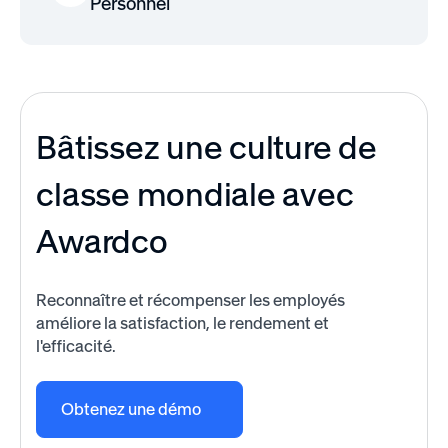
Personnel
Bâtissez une culture de
classe mondiale avec
Awardco
Reconnaître et récompenser les employés
améliore la satisfaction, le rendement et
l'efficacité.
Obtenez une démo