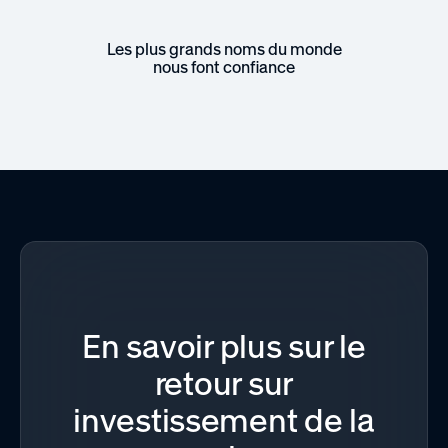
Les plus grands noms du monde
nous font confiance
En savoir plus sur le
retour sur
investissement de la