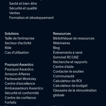
Santé et bien-être
Sécurité et qualité
Ventes
Formation et développement
Solutions
Ressources
Taille de l'entreprise
Bibliothèque de ressources
Secteur d'activité
Webinaires
Rôle
Blog
Cas d'utilisation
Événements à venir
Sommet RCGNZ
Recherche et rapports
Pourquoi Awardco
Centre d'aide
Pourquoi Awardco
Contacter le soutien
Amazon Affaires
Communauté
Partenariat Workday
Calculateur de ROI
Centre d'excellence
Calculateur de budget
Ambassadeurs Awardco
Glossaire de la rémunération
Sécurité et conformité
globale
Centre de confiance
Forfaits