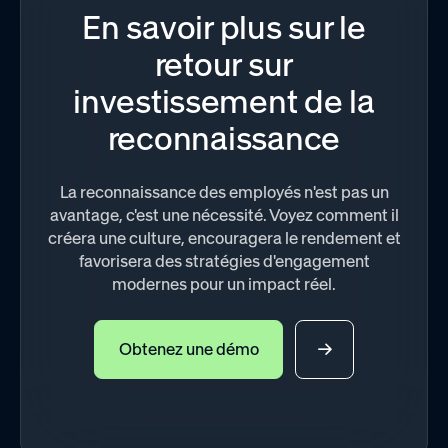
En savoir plus sur le
retour sur
investissement de la
reconnaissance
La reconnaissance des employés n'est pas un
avantage, c'est une nécessité. Voyez comment il
créera une culture, encouragera le rendement et
favorisera des stratégies d'engagement
modernes pour un impact réel.
Obtenez une démo