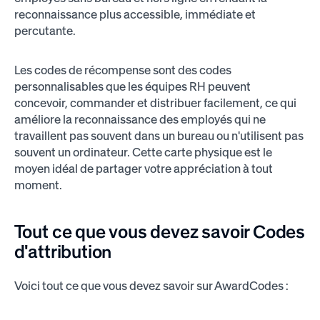
reconnaissance plus accessible, immédiate et
percutante.
Les codes de récompense sont des codes
personnalisables que les équipes RH peuvent
concevoir, commander et distribuer facilement, ce qui
améliore la reconnaissance des employés qui ne
travaillent pas souvent dans un bureau ou n'utilisent pas
souvent un ordinateur. Cette carte physique est le
moyen idéal de partager votre appréciation à tout
moment.
Tout ce que vous devez savoir
Codes
d'attribution
Voici tout ce que vous devez savoir sur AwardCodes :