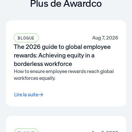
Plus de Awardco
Aug 7, 2026
BLOGUE
The 2026 guide to global employee
rewards: Achieving equity in a
borderless workforce
How to ensure employee rewards reach global
workforces equally.
Lire la suite