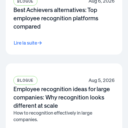
Aug 6, 2026
BLOGUE
Best Achievers alternatives: Top
employee recognition platforms
compared
Lire la suite
Aug 5, 2026
BLOGUE
Employee recognition ideas for large
companies: Why recognition looks
different at scale
How to recognition effectively in large
companies.