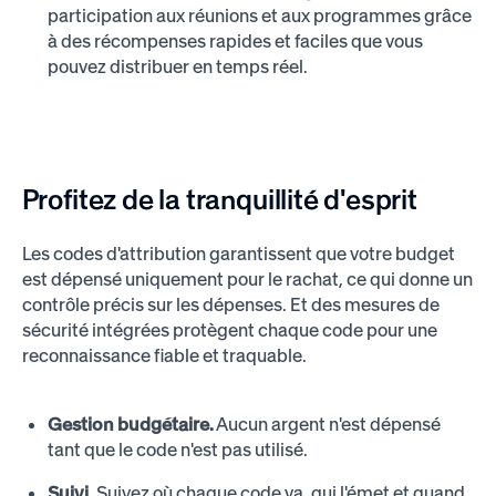
participation aux réunions et aux programmes grâce
à des récompenses rapides et faciles que vous
pouvez distribuer en temps réel.
Profitez de la tranquillité d'esprit
Les codes d'attribution garantissent que votre budget
est dépensé uniquement pour le rachat, ce qui donne un
contrôle précis sur les dépenses. Et des mesures de
sécurité intégrées protègent chaque code pour une
reconnaissance fiable et traquable.
Gestion budgétaire.
Aucun argent n'est dépensé
tant que le code n'est pas utilisé.
Suivi.
Suivez où chaque code va, qui l'émet et quand.