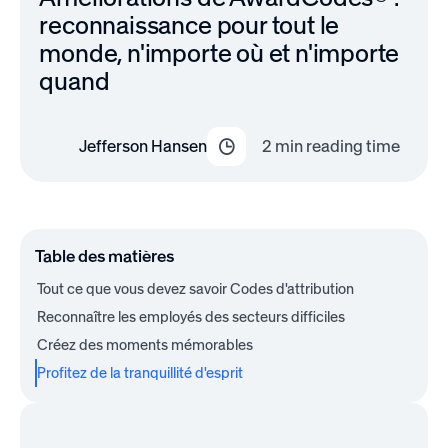
reconnaissance pour tout le
monde, n'importe où et n'importe
quand
Jefferson Hansen
2
min reading time
Table des matières
Tout ce que vous devez savoir Codes d'attribution
Reconnaître les employés des secteurs difficiles
Créez des moments mémorables
Profitez de la tranquillité d'esprit