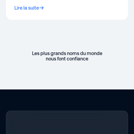
Lire la suite
Les plus grands noms du monde
nous font confiance