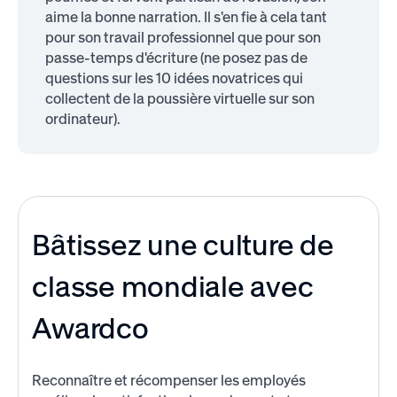
aime la bonne narration. Il s'en fie à cela tant
pour son travail professionnel que pour son
passe-temps d'écriture (ne posez pas de
questions sur les 10 idées novatrices qui
collectent de la poussière virtuelle sur son
ordinateur).
Bâtissez une culture de
classe mondiale avec
Awardco
Reconnaître et récompenser les employés