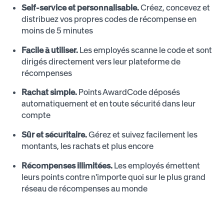
Self-service et personnalisable.
Créez, concevez et
distribuez vos propres codes de récompense en
moins de 5 minutes
Facile à utiliser.
Les employés scanne le code et sont
dirigés directement vers leur plateforme de
récompenses
Rachat simple.
Points AwardCode déposés
automatiquement et en toute sécurité dans leur
compte
Sûr et sécuritaire.
Gérez et suivez facilement les
montants, les rachats et plus encore
Récompenses illimitées.
Les employés émettent
leurs points contre n'importe quoi sur le plus grand
réseau de récompenses au monde