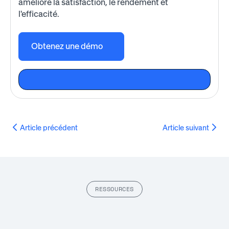
améliore la satisfaction, le rendement et
l'efficacité.
Obtenez une démo
Article précédent
Article suivant
RESSOURCES