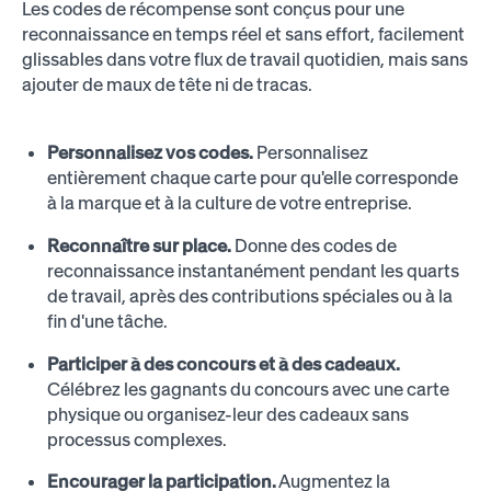
Les codes de récompense sont conçus pour une
reconnaissance en temps réel et sans effort, facilement
glissables dans votre flux de travail quotidien, mais sans
ajouter de maux de tête ni de tracas.
Personnalisez vos codes.
Personnalisez
entièrement chaque carte pour qu'elle corresponde
à la marque et à la culture de votre entreprise.
Reconnaître sur place.
Donne des codes de
reconnaissance instantanément pendant les quarts
de travail, après des contributions spéciales ou à la
fin d'une tâche.
Participer à des concours et à des cadeaux.
Célébrez les gagnants du concours avec une carte
physique ou organisez-leur des cadeaux sans
processus complexes.
Encourager la participation.
Augmentez la