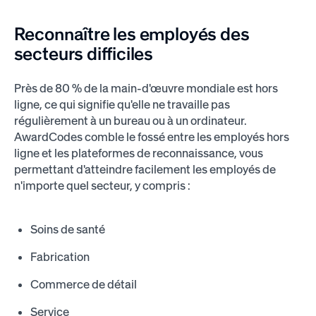
Reconnaître les employés des
secteurs difficiles
Près de 80 % de la main-d'œuvre mondiale est hors
ligne, ce qui signifie qu'elle ne travaille pas
régulièrement à un bureau ou à un ordinateur.
AwardCodes comble le fossé entre les employés hors
ligne et les plateformes de reconnaissance, vous
permettant d'atteindre facilement les employés de
n'importe quel secteur, y compris :
Soins de santé
Fabrication
Commerce de détail
Service