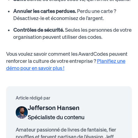
Annuler les cartes perdues.
Perdu une carte ?
Désactivez-le et économisez de l'argent.
Contrôles de sécurité.
Seules les personnes de votre
organisation peuvent utiliser des codes.
Vous voulez savoir comment les AwardCodes peuvent
renforcer la culture de votre entreprise ?
Planifiez une
démo pour en savoir plus !
Article rédigé par
Jefferson Hansen
Spécialiste du contenu
Amateur passionné de livres de fantaisie, fier
pouffles et fervent partisan de l'évasion, Jeff