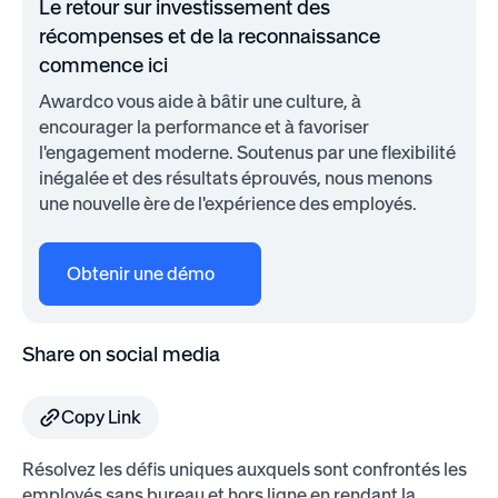
Le retour sur investissement des
récompenses et de la reconnaissance
commence ici
Awardco vous aide à bâtir une culture, à
encourager la performance et à favoriser
l'engagement moderne. Soutenus par une flexibilité
inégalée et des résultats éprouvés, nous menons
une nouvelle ère de l'expérience des employés.
Obtenir une démo
Share on social media
Copy Link
Résolvez les défis uniques auxquels sont confrontés les
employés sans bureau et hors ligne en rendant la