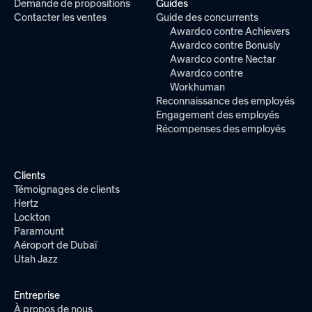
Demande de propositions
Guides
Contacter les ventes
Guide des concurrents
Awardco contre Achievers
Awardco contre Bonusly
Awardco contre Nectar
Awardco contre
Workhuman
Reconnaissance des employés
Engagement des employés
Récompenses des employés
Clients
Témoignages de clients
Hertz
Lockton
Paramount
Aéroport de Dubaï
Utah Jazz
Entreprise
À propos de nous