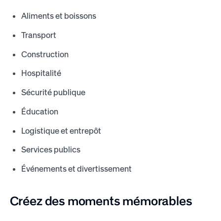
Aliments et boissons
Transport
Construction
Hospitalité
Sécurité publique
Éducation
Logistique et entrepôt
Services publics
Événements et divertissement
Créez des moments mémorables