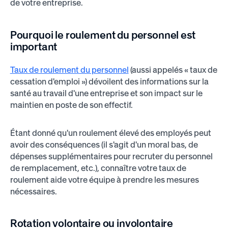
de votre entreprise.
Pourquoi le roulement du personnel est
important
Taux de roulement du personnel
(aussi appelés « taux de
cessation d'emploi ») dévoilent des informations sur la
santé au travail d'une entreprise et son impact sur le
maintien en poste de son effectif.
Étant donné qu'un roulement élevé des employés peut
avoir des conséquences (il s'agit d'un moral bas, de
dépenses supplémentaires pour recruter du personnel
de remplacement, etc.), connaître votre taux de
roulement aide votre équipe à prendre les mesures
nécessaires.
Rotation volontaire ou involontaire