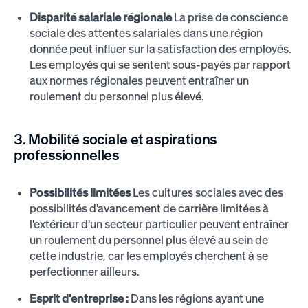
Disparité salariale régionale
La prise de conscience
sociale des attentes salariales dans une région
donnée peut influer sur la satisfaction des employés.
Les employés qui se sentent sous-payés par rapport
aux normes régionales peuvent entraîner un
roulement du personnel plus élevé.
3. Mobilité sociale et aspirations
professionnelles
Possibilités limitées
Les cultures sociales avec des
possibilités d'avancement de carrière limitées à
l'extérieur d'un secteur particulier peuvent entraîner
un roulement du personnel plus élevé au sein de
cette industrie, car les employés cherchent à se
perfectionner ailleurs.
Esprit d'entreprise :
Dans les régions ayant une