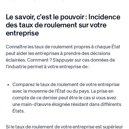
Le savoir, c'est le pouvoir :
Incidence
des taux de roulement
sur votre
entreprise
Connaître les taux de roulement propres à chaque État
peut aider les entreprises à prendre des décisions
éclairées. Comment ? S'appuyer sur ces données de
l'industrie permet à votre entreprise de :
Comparez le taux de roulement de votre entreprise
avec la moyenne de l'État ou du pays. La prise en
compte de ce dernier peut être le cas si vous avez
une main-d'œuvre éloignée résidant dans différents
États.
Si le taux de roulement de votre entreprise est supérieur