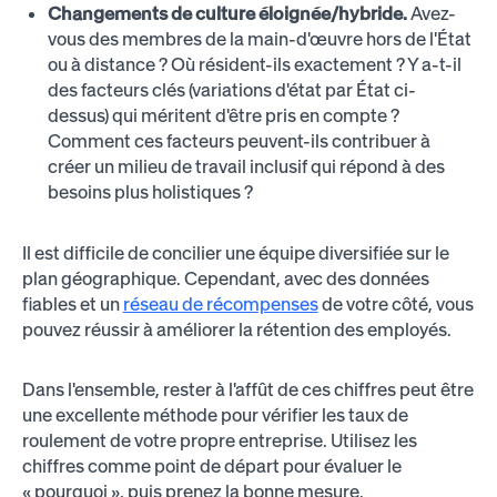
Changements de culture éloignée/hybride.
Avez-
vous des membres de la main-d'œuvre hors de l'État
ou à distance ? Où résident-ils exactement ? Y a-t-il
des facteurs clés (variations d'état par État ci-
dessus) qui méritent d'être pris en compte ?
Comment ces facteurs peuvent-ils contribuer à
créer un milieu de travail inclusif qui répond à des
besoins plus holistiques ?
Il est difficile de concilier une équipe diversifiée sur le
plan géographique. Cependant, avec des données
fiables et un
réseau de récompenses
de votre côté, vous
pouvez réussir à améliorer la rétention des employés.
Dans l'ensemble, rester à l'affût de ces chiffres peut être
une excellente méthode pour vérifier les taux de
roulement de votre propre entreprise. Utilisez les
chiffres comme point de départ pour évaluer le
« pourquoi », puis prenez la bonne mesure.