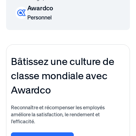
Awardco
Personnel
Bâtissez une culture de
classe mondiale avec
Awardco
Reconnaître et récompenser les employés
améliore la satisfaction, le rendement et
l'efficacité.