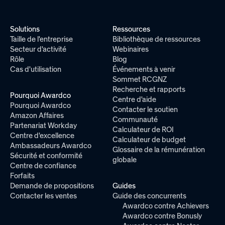
Solutions
Ressources
Taille de l'entreprise
Bibliothèque de ressources
Secteur d'activité
Webinaires
Rôle
Blog
Cas d'utilisation
Événements à venir
Sommet RCGNZ
Recherche et rapports
Pourquoi Awardco
Centre d'aide
Pourquoi Awardco
Contacter le soutien
Amazon Affaires
Communauté
Partenariat Workday
Calculateur de ROI
Centre d'excellence
Calculateur de budget
Ambassadeurs Awardco
Glossaire de la rémunération
Sécurité et conformité
globale
Centre de confiance
Forfaits
Demande de propositions
Guides
Contacter les ventes
Guide des concurrents
Awardco contre Achievers
Awardco contre Bonusly