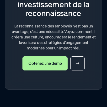
investissement de la
reconnaissance
La reconnaissance des employés n'est pas un
avantage, c'est une nécessité. Voyez comment il
créera une culture, encouragera le rendement et
favorisera des stratégies d'engagement
modernes pour un impact réel.
Obtenez une démo