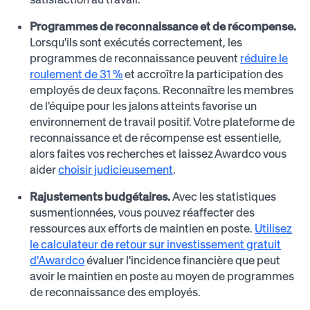
Programmes de reconnaissance et de récompense.
Lorsqu'ils sont exécutés correctement, les
programmes de reconnaissance peuvent
réduire le
roulement de 31 %
et accroître la participation des
employés de deux façons. Reconnaître les membres
de l'équipe pour les jalons atteints favorise un
environnement de travail positif. Votre plateforme de
reconnaissance et de récompense est essentielle,
alors faites vos recherches et laissez Awardco vous
aider
choisir judicieusement
.
Rajustements budgétaires.
Avec les statistiques
susmentionnées, vous pouvez réaffecter des
ressources aux efforts de maintien en poste.
Utilisez
le calculateur de retour sur investissement gratuit
d'Awardco
évaluer l'incidence financière que peut
avoir le maintien en poste au moyen de programmes
de reconnaissance des employés.