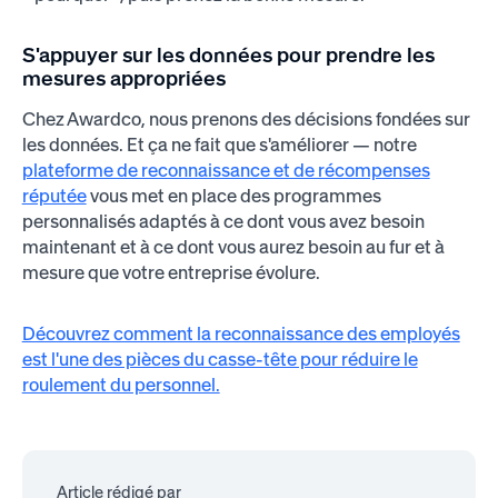
S'appuyer sur les données pour prendre les
mesures appropriées
Chez Awardco, nous prenons des décisions fondées sur
les données. Et ça ne fait que s'améliorer — notre
plateforme de reconnaissance et de récompenses
réputée
vous met en place des programmes
personnalisés adaptés à ce dont vous avez besoin
maintenant et à ce dont vous aurez besoin au fur et à
mesure que votre entreprise évolure.
Découvrez comment la reconnaissance des employés
est l'une des pièces du casse-tête pour réduire le
roulement du personnel.
Article rédigé par