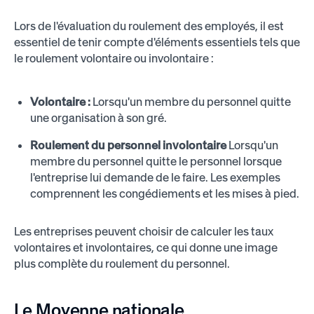
Lors de l'évaluation du roulement des employés, il est
essentiel de tenir compte d'éléments essentiels tels que
le roulement volontaire ou involontaire :
Volontaire :
Lorsqu'un membre du personnel quitte
une organisation à son gré.
Roulement du personnel involontaire
Lorsqu'un
membre du personnel quitte le personnel lorsque
l'entreprise lui demande de le faire. Les exemples
comprennent les congédiements et les mises à pied.
Les entreprises peuvent choisir de calculer les taux
volontaires et involontaires, ce qui donne une image
plus complète du roulement du personnel.
Le
Moyenne nationale