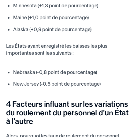
Minnesota (+1,3 point de pourcentage)
Maine (+1,0 point de pourcentage)
Alaska (+0,9 point de pourcentage)
Les États ayant enregistré les baisses les plus
importantes sont les suivants :
Nebraska (-0,8 point de pourcentage)
New Jersey (-0,6 point de pourcentage)
4 Facteurs influant sur les variations
du roulement du personnel d'un État
à l'autre
Alors, pourquoi les taux de roulement du personnel