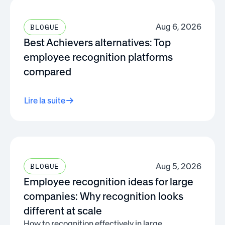
Aug 6, 2026
BLOGUE
Best Achievers alternatives: Top
employee recognition platforms
compared
Lire la suite
Aug 5, 2026
BLOGUE
Employee recognition ideas for large
companies: Why recognition looks
different at scale
How to recognition effectively in large