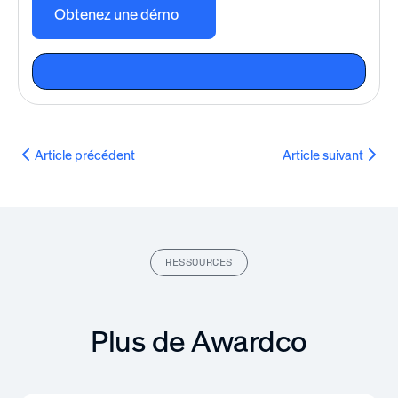
Obtenez une démo
Article précédent
Article suivant
RESSOURCES
Plus de Awardco