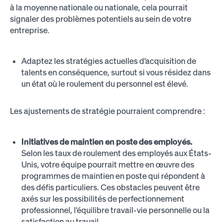
à la moyenne nationale ou nationale, cela pourrait
signaler des problèmes potentiels au sein de votre
entreprise.
Adaptez les stratégies actuelles d'acquisition de
talents en conséquence, surtout si vous résidez dans
un état où le roulement du personnel est élevé.
Les ajustements de stratégie pourraient comprendre :
Initiatives de maintien en poste des employés.
Selon les taux de roulement des employés aux États-
Unis, votre équipe pourrait mettre en œuvre des
programmes de maintien en poste qui répondent à
des défis particuliers. Ces obstacles peuvent être
axés sur les possibilités de perfectionnement
professionnel, l'équilibre travail-vie personnelle ou la
satisfaction au travail.