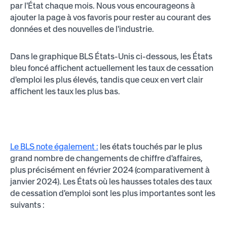
par l'État chaque mois. Nous vous encourageons à
ajouter la page à vos favoris pour rester au courant des
données et des nouvelles de l'industrie.
Dans le graphique BLS États-Unis ci-dessous, les États
bleu foncé affichent actuellement les taux de cessation
d'emploi les plus élevés, tandis que ceux en vert clair
affichent les taux les plus bas.
Le BLS note également :
les états touchés par le plus
grand nombre de changements de chiffre d'affaires,
plus précisément en février 2024 (comparativement à
janvier 2024). Les États où les hausses totales des taux
de cessation d'emploi sont les plus importantes sont les
suivants :