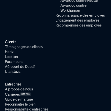
Awardco contre Nectar
Awardco contre
Workhuman
Reconnaissance des employés
Engagement des employés
Récompenses des employés
Clients
Témoignages de clients
Hertz
Lockton
Paramount
Aéroport de Dubaï
Utah Jazz
Entreprise
À propos de nous
Carrières
HIRING
Guide de marque
Reconnaître le bien
Responsabilité d'entreprise