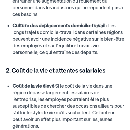
entraîner une augmentation du roulement du
personnel dans les industries qui ne répondent pas à
ces besoins.
Culture des déplacements domicile-travail :
Les
longs trajets domicile-travail dans certaines régions
peuvent avoir une incidence négative sur le bien-être
des employés et sur l'équilibre travail-vie
personnelle, ce qui entraîne des départs.
2. Coût de la vie et attentes salariales
Coût de la vie élevé
Si le coût de la vie dans une
région dépasse largement les salaires de
l'entreprise, les employés pourraient être plus
susceptibles de chercher des occasions ailleurs pour
s'offrir le style de vie qu'ils souhaitent. Ce facteur
peut avoir un effet plus important sur les jeunes
générations.