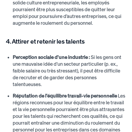
solide culture entrepreneuriale, les employés
pourraient être plus susceptibles de quitter leur
emploi pour poursuivre d'autres entreprises, ce qui
augmente le roulement du personnel.
4. Attirer et retenir les talents
Perception sociale d'une industrie :
Si les gens ont
une mauvaise idée d'un secteur particulier (p. ex.,
faible salaire ou très stressant), il peut être difficile
de recruter et de garder des personnes
talentueuses.
Réputation de l'équilibre travail-vie personnelle
Les
régions reconnues pour leur équilibre entre le travail
et la vie personnelle pourraient être plus attrayantes
pour les talents qui recherchent ces qualités, ce qui
pourrait entraîner une diminution du roulement du
personnel pour les entreprises dans ces domaines