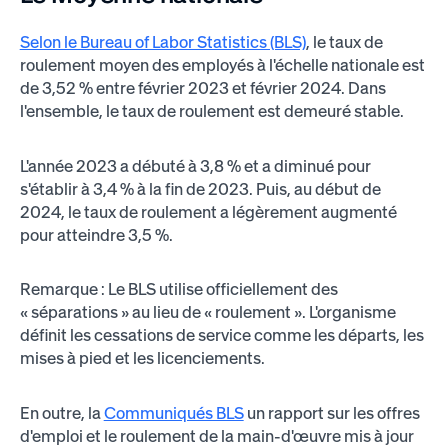
Selon le Bureau of Labor Statistics (BLS)
, le taux de
roulement moyen des employés à l'échelle nationale est
de 3,52 % entre février 2023 et février 2024. Dans
l'ensemble, le taux de roulement est demeuré stable.
L'année 2023 a débuté à 3,8 % et a diminué pour
s'établir à 3,4 % à la fin de 2023. Puis, au début de
2024, le taux de roulement a légèrement augmenté
pour atteindre 3,5 %.
Remarque : Le BLS utilise officiellement des
« séparations » au lieu de « roulement ». L'organisme
définit les cessations de service comme les départs, les
mises à pied et les licenciements.
En outre, la
Communiqués BLS
un rapport sur les offres
d'emploi et le roulement de la main-d'œuvre mis à jour