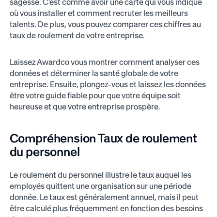
sagesse. C'est comme avoir une carte qui vous indique
où vous installer et comment recruter les meilleurs
talents. De plus, vous pouvez comparer ces chiffres au
taux de roulement de votre entreprise.
Laissez Awardco vous montrer comment analyser ces
données et déterminer la santé globale de votre
entreprise. Ensuite, plongez-vous et laissez les données
être votre guide fiable pour que votre équipe soit
heureuse et que votre entreprise prospère.
Compréhension
Taux de roulement
du personnel
Le roulement du personnel illustre le taux auquel les
employés quittent une organisation sur une période
donnée. Le taux est généralement annuel, mais il peut
être calculé plus fréquemment en fonction des besoins