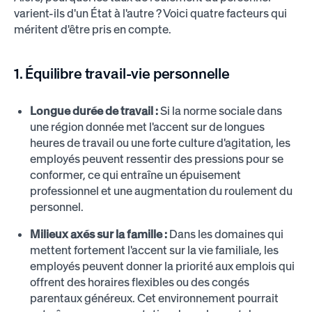
varient-ils d'un État à l'autre ? Voici quatre facteurs qui
méritent d'être pris en compte.
1. Équilibre travail-vie personnelle
Longue durée de travail :
Si la norme sociale dans
une région donnée met l'accent sur de longues
heures de travail ou une forte culture d'agitation, les
employés peuvent ressentir des pressions pour se
conformer, ce qui entraîne un épuisement
professionnel et une augmentation du roulement du
personnel.
Milieux axés sur la famille :
Dans les domaines qui
mettent fortement l'accent sur la vie familiale, les
employés peuvent donner la priorité aux emplois qui
offrent des horaires flexibles ou des congés
parentaux généreux. Cet environnement pourrait