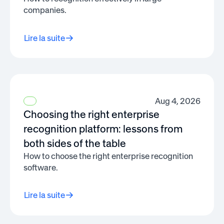
companies.
Lire la suite
Aug 4, 2026
Choosing the right enterprise
recognition platform: lessons from
both sides of the table
How to choose the right enterprise recognition
software.
Lire la suite