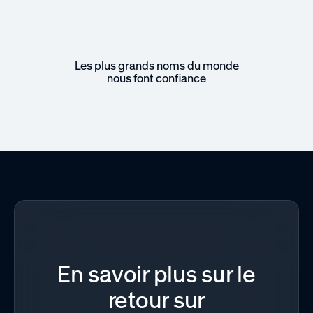
Les plus grands noms du monde
nous font confiance
En savoir plus sur le
retour sur