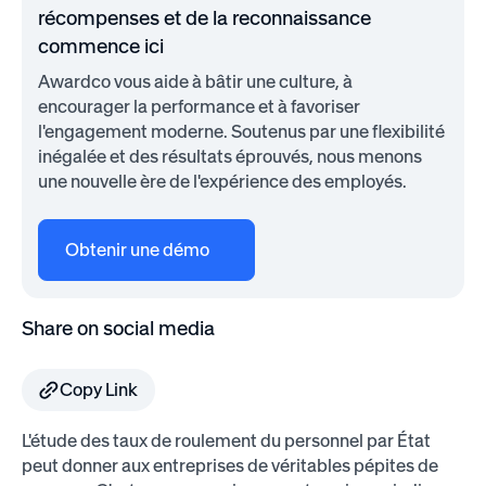
récompenses et de la reconnaissance
commence ici
Awardco vous aide à bâtir une culture, à
encourager la performance et à favoriser
l'engagement moderne. Soutenus par une flexibilité
inégalée et des résultats éprouvés, nous menons
une nouvelle ère de l'expérience des employés.
Obtenir une démo
Share on social media
Copy Link
L'étude des taux de roulement du personnel par État
peut donner aux entreprises de véritables pépites de