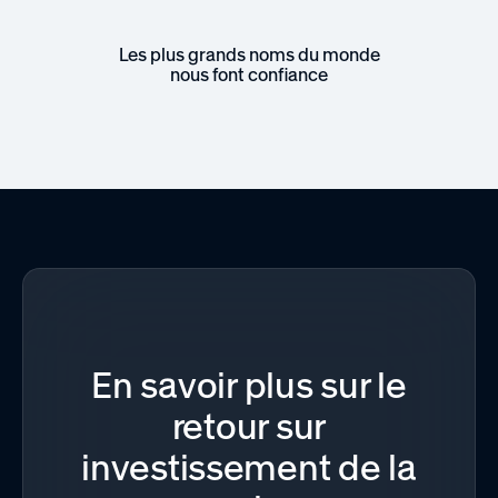
Les plus grands noms du monde
nous font confiance
En savoir plus sur le
retour sur
investissement de la