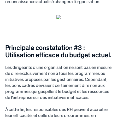
reconnaissance actualisé changera l'organisation.
Principale constatation #3 :
Utilisation efficace du budget actuel.
Les dirigeants d'une organisation ne sont pas en mesure
de dire exclusivement non à tous les programmes ou
initiatives proposés par les gestionnaires. Cependant,
les bons cadres devraient certainement dire non aux
programmes qui gaspillent le budget et les ressources
de l'entreprise sur des initiatives inefficaces.
À cette fin, les responsables des RH peuvent accroître
leur efficacité, et celle de leurs programmes, en