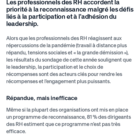
Les professionnels des RH accordent la
priorité à la reconnaissance malgré les défis
liés à la participation et à l'adhésion du
leadership.
Alors que les professionnels des RH réagissent aux
répercussions de la pandémie (travail à distance plus
répandu, tensions sociales et « la grande démission »),
les résultats du sondage de cette année soulignent que
le leadership, la participation et le choix de
récompenses sont des acteurs clés pour rendre les
récompenses et l'engagement plus puissants.
Répandue, mais inefficace
Même si la plupart des organisations ont mis en place
un programme de reconnaissance, 81 % des dirigeants
des RH estiment que ce programme n'est pas très
efficace.