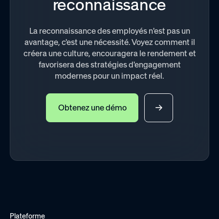
reconnaissance
La reconnaissance des employés n'est pas un
avantage, c'est une nécessité. Voyez comment il
créera une culture, encouragera le rendement et
favorisera des stratégies d'engagement
modernes pour un impact réel.
Obtenez une démo
Plateforme