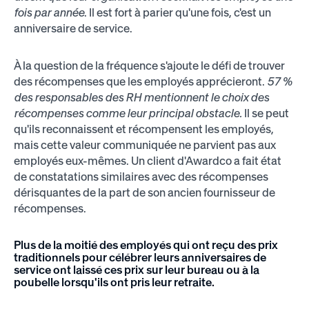
fois par année
. Il est fort à parier qu'une fois, c'est un
anniversaire de service.
À la question de la fréquence s'ajoute le défi de trouver
des récompenses que les employés apprécieront.
57 %
des responsables des RH mentionnent le choix des
récompenses comme leur principal obstacle.
Il se peut
qu'ils reconnaissent et récompensent les employés,
mais cette valeur communiquée ne parvient pas aux
employés eux-mêmes. Un client d'Awardco a fait état
de constatations similaires avec des récompenses
dérisquantes de la part de son ancien fournisseur de
récompenses.
Plus de la moitié des employés qui ont reçu des prix
traditionnels pour célébrer leurs anniversaires de
service ont laissé ces prix sur leur bureau ou à la
poubelle lorsqu'ils ont pris leur retraite.