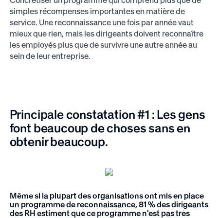
simples récompenses importantes en matière de
service. Une reconnaissance une fois par année vaut
mieux que rien, mais les dirigeants doivent reconnaître
les employés plus que de survivre une autre année au
sein de leur entreprise.
Principale constatation #1 : Les gens
font beaucoup de choses sans en
obtenir beaucoup.
Même si la plupart des organisations ont mis en place
un programme de reconnaissance, 81 % des dirigeants
des RH estiment que ce programme n'est pas très