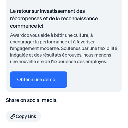
Le retour sur investissement des
récompenses et de la reconnaissance
commence ici
Awardco vous aide à bâtir une culture, à
encourager la performance et à favoriser
l'engagement moderne. Soutenus par une flexibilité
inégalée et des résultats éprouvés, nous menons
une nouvelle ère de l'expérience des employés.
Obtenir une démo
Share on social media
Copy Link