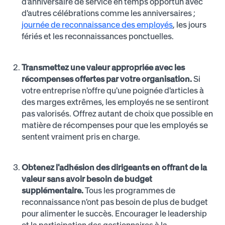
d'anniversaire de service en temps opportun avec
d'autres célébrations comme les anniversaires ;
journée de reconnaissance des employés
, les jours
fériés et les reconnaissances ponctuelles.
Transmettez une valeur appropriée avec les
récompenses offertes par votre organisation.
Si
votre entreprise n'offre qu'une poignée d'articles à
des marges extrêmes, les employés ne se sentiront
pas valorisés. Offrez autant de choix que possible en
matière de récompenses pour que les employés se
sentent vraiment pris en charge.
Obtenez l'adhésion des dirigeants en offrant de la
valeur sans avoir besoin de budget
supplémentaire.
Tous les programmes de
reconnaissance n'ont pas besoin de plus de budget
pour alimenter le succès. Encourager le leadership