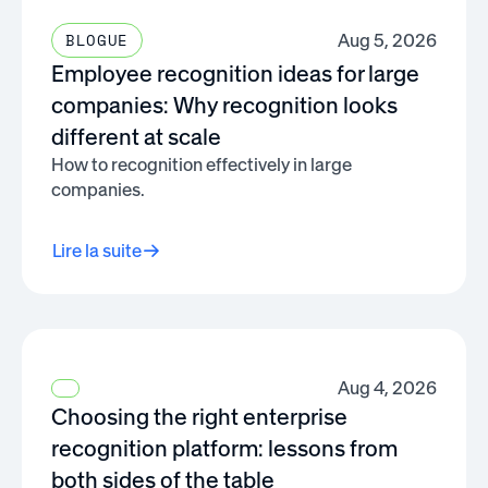
Aug 5, 2026
BLOGUE
Employee recognition ideas for large
companies: Why recognition looks
different at scale
How to recognition effectively in large
companies.
Lire la suite
Aug 4, 2026
Choosing the right enterprise
recognition platform: lessons from
both sides of the table