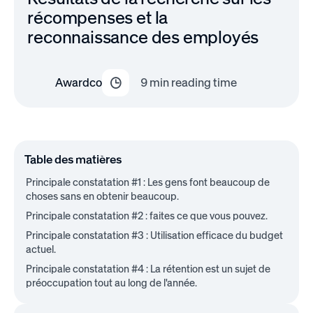
récompenses et la
reconnaissance des employés
Awardco
9
min reading time
Table des matières
Principale constatation #1 : Les gens font beaucoup de
choses sans en obtenir beaucoup.
Principale constatation #2 : faites ce que vous pouvez.
Principale constatation #3 : Utilisation efficace du budget
actuel.
Principale constatation #4 : La rétention est un sujet de
préoccupation tout au long de l'année.