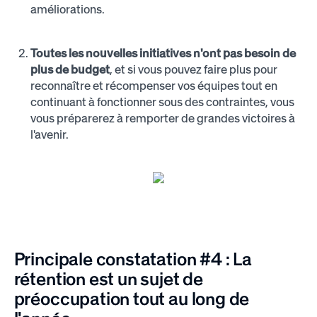
améliorations.
Toutes les nouvelles initiatives n'ont pas besoin de
plus de budget
, et si vous pouvez faire plus pour
reconnaître et récompenser vos équipes tout en
continuant à fonctionner sous des contraintes, vous
vous préparerez à remporter de grandes victoires à
l'avenir.
Principale constatation #4 : La
rétention est un sujet de
préoccupation tout au long de