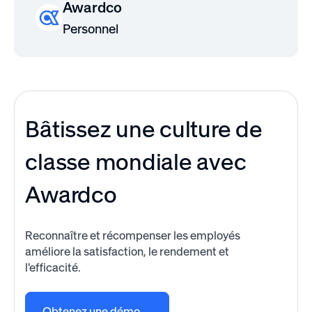
Awardco
Personnel
Bâtissez une culture de
classe mondiale avec
Awardco
Reconnaître et récompenser les employés
améliore la satisfaction, le rendement et
l'efficacité.
Obtenez une démo