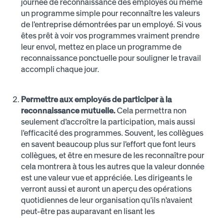
journée de reconnaissance des employés ou même
un programme simple pour reconnaître les valeurs
de l'entreprise démontrées par un employé. Si vous
êtes prêt à voir vos programmes vraiment prendre
leur envol, mettez en place un programme de
reconnaissance ponctuelle pour souligner le travail
accompli chaque jour.
Permettre aux employés de participer à la
reconnaissance mutuelle.
Cela permettra non
seulement d'accroître la participation, mais aussi
l'efficacité des programmes. Souvent, les collègues
en savent beaucoup plus sur l'effort que font leurs
collègues, et être en mesure de les reconnaître pour
cela montrera à tous les autres que la valeur donnée
est une valeur vue et appréciée. Les dirigeants le
verront aussi et auront un aperçu des opérations
quotidiennes de leur organisation qu'ils n'avaient
peut-être pas auparavant en lisant les