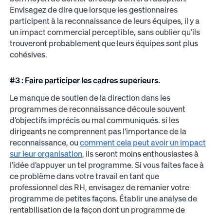
Envisagez de dire que lorsque les gestionnaires
participent à la reconnaissance de leurs équipes, il y a
un impact commercial perceptible, sans oublier qu'ils
trouveront probablement que leurs équipes sont plus
cohésives.
#3 : Faire participer les cadres supérieurs.
Le manque de soutien de la direction dans les
programmes de reconnaissance découle souvent
d'objectifs imprécis ou mal communiqués. si les
dirigeants ne comprennent pas l'importance de la
reconnaissance, ou
comment cela peut avoir un impact
sur leur organisation
, ils seront moins enthousiastes à
l'idée d'appuyer un tel programme. Si vous faites face à
ce problème dans votre travail en tant que
professionnel des RH, envisagez de remanier votre
programme de petites façons. Établir une analyse de
rentabilisation de la façon dont un programme de