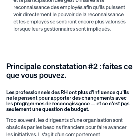
et la participation des gestionnaires à la
reconnaissance des employés afin qu'ils puissent
voir directement le pouvoir de la reconnaissance —
et les employés se sentiront encore plus valorisés
lorsque leurs gestionnaires sont impliqués.
Principale constatation #2 : faites ce
que vous pouvez.
Les professionnels des RH ont plus d'influence qu'ils
ne le pensent pour apporter des changements avec
les programmes de reconnaissance — et ce n'est pas
seulement une question de budget.
Trop souvent, les dirigeants d'une organisation sont
obsédés par les besoins financiers pour faire avancer
les initiatives. Il s'agit d'un comportement