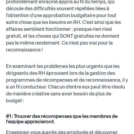
profondément enraciné appris au fil du temps, qui
découle des difficultés souvent répétées liées à
l'obtention d'une approbation budgétaire pour tout
autre chose que les besoins en RH. C'est ainsi que les
affaires semblent fonctionner : presque rien n'est
gratuit, et les choses qui SONT gratuites ne donnent
pas le même rendement. Ce n'est pas vrai pour la
reconnaissance !
En examinant les problèmes les plus urgents que les
dirigeants des RH éprouvent lors de la gestion des
programmes de récompenses et de reconnaissance, il y
a un fil conducteur. Chacun d'entre eux peut être résolu
de manière créative sans avoir besoin de plus de
budget :
#1 : Trouver des récompenses que les membres de
l'équipe apprécieront.
Enseignez-vous auprès des employés et découvrez