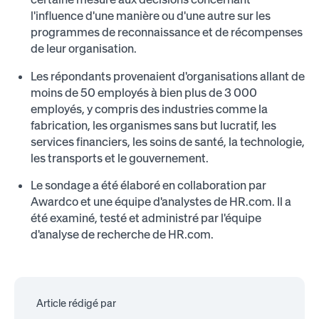
l'influence d'une manière ou d'une autre sur les
programmes de reconnaissance et de récompenses
de leur organisation.
Les répondants provenaient d'organisations allant de
moins de 50 employés à bien plus de 3 000
employés, y compris des industries comme la
fabrication, les organismes sans but lucratif, les
services financiers, les soins de santé, la technologie,
les transports et le gouvernement.
Le sondage a été élaboré en collaboration par
Awardco et une équipe d'analystes de HR.com. Il a
été examiné, testé et administré par l'équipe
d'analyse de recherche de HR.com.
Article rédigé par