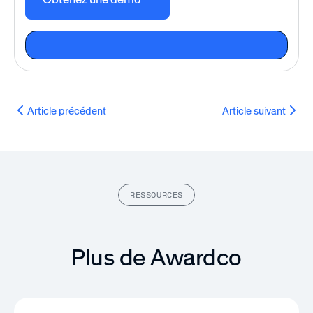
Article précédent
Article suivant
RESSOURCES
Plus de Awardco