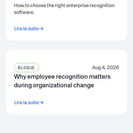
How to choose the right enterprise recognition
software.
Lire la suite
Aug 4, 2026
BLOGUE
Why employee recognition matters
during organizational change
Lire la suite