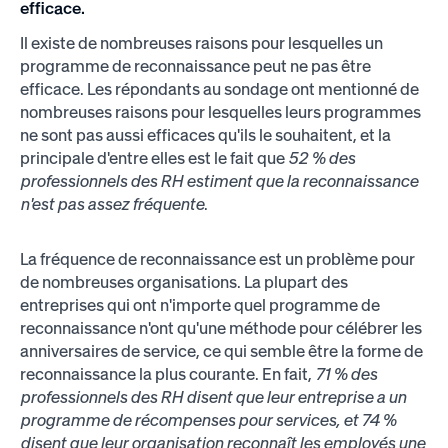
efficace.
Il existe de nombreuses raisons pour lesquelles un
programme de reconnaissance peut ne pas être
efficace. Les répondants au sondage ont mentionné de
nombreuses raisons pour lesquelles leurs programmes
ne sont pas aussi efficaces qu'ils le souhaitent, et la
principale d'entre elles est le fait que
52 % des
professionnels des RH estiment que la reconnaissance
n'est pas assez fréquente
.
La fréquence de reconnaissance est un problème pour
de nombreuses organisations. La plupart des
entreprises qui ont n'importe quel programme de
reconnaissance n'ont qu'une méthode pour célébrer les
anniversaires de service, ce qui semble être la forme de
reconnaissance la plus courante. En fait,
71 % des
professionnels des RH disent que leur entreprise a un
programme de récompenses pour services, et 74 %
disent que leur organisation reconnaît les employés une