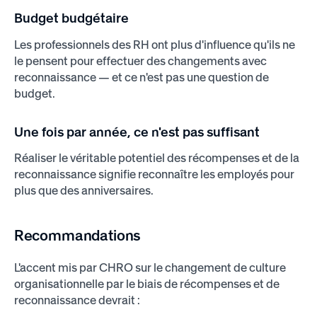
Budget budgétaire
Les professionnels des RH ont plus d'influence qu'ils ne
le pensent pour effectuer des changements avec
reconnaissance — et ce n'est pas une question de
budget.
Une fois par année, ce n'est pas suffisant
Réaliser le véritable potentiel des récompenses et de la
reconnaissance signifie reconnaître les employés pour
plus que des anniversaires.
Recommandations
L'accent mis par CHRO sur le changement de culture
organisationnelle par le biais de récompenses et de
reconnaissance devrait :