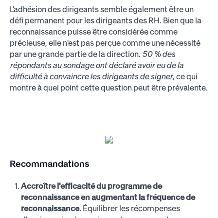
L'adhésion des dirigeants semble également être un
défi permanent pour les dirigeants des RH. Bien que la
reconnaissance puisse être considérée comme
précieuse, elle n'est pas perçue comme une nécessité
par une grande partie de la direction.
50 % des
répondants au sondage ont déclaré avoir eu de la
difficulté à convaincre les dirigeants de signer
, ce qui
montre à quel point cette question peut être prévalente.
Recommandations
Accroître l'efficacité du programme de
reconnaissance en augmentant la fréquence de
reconnaissance.
Équilibrer les récompenses