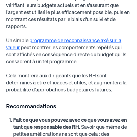
vérifiant leurs budgets actuels et en s'assurant que
l'argent est utilisé le plus efficacement possible, puis en
montrant ces résultats par le biais d'un suivi et de
rapports.
Un simple
programme de reconnaissance axé sur la
valeur
peut montrer les comportements répétés qui
sont affichés en conséquence directe du budget qu'ils
consacrent à un tel programme.
Cela montrera aux dirigeants que les RH sont
déterminés à être efficaces et utiles, et augmentera la
probabilité d'approbations budgétaires futures.
Recommandations
Fait ce que vous pouvez avec ce que vous avez en
tant que responsable des RH.
Savoir que même de
petites améliorations ne sont que cela : des