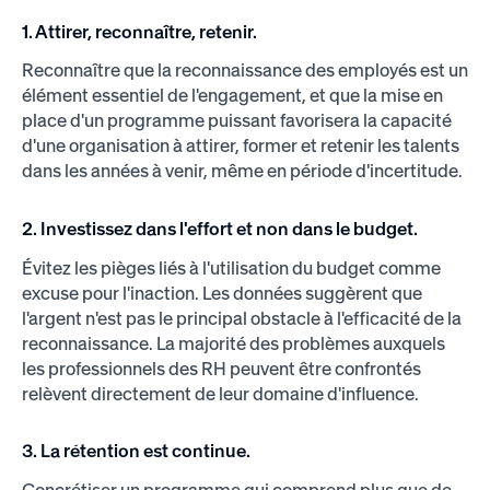
1. Attirer, reconnaître, retenir.
Reconnaître que la reconnaissance des employés est un
élément essentiel de l'engagement, et que la mise en
place d'un programme puissant favorisera la capacité
d'une organisation à attirer, former et retenir les talents
dans les années à venir, même en période d'incertitude.
2. Investissez dans l'effort et non dans le budget.
Évitez les pièges liés à l'utilisation du budget comme
excuse pour l'inaction. Les données suggèrent que
l'argent n'est pas le principal obstacle à l'efficacité de la
reconnaissance. La majorité des problèmes auxquels
les professionnels des RH peuvent être confrontés
relèvent directement de leur domaine d'influence.
3. La rétention est continue.
Concrétiser un programme qui comprend plus que de