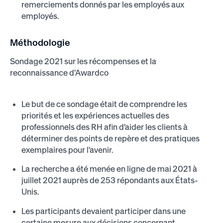
remerciements donnés par les employés aux
employés.
Méthodologie
Sondage 2021 sur les récompenses et la
reconnaissance d'Awardco
Le but de ce sondage était de comprendre les
priorités et les expériences actuelles des
professionnels des RH afin d'aider les clients à
déterminer des points de repère et des pratiques
exemplaires pour l'avenir.
La recherche a été menée en ligne de mai 2021 à
juillet 2021 auprès de 253 répondants aux États-
Unis.
Les participants devaient participer dans une
certaine mesure aux décisions concernant