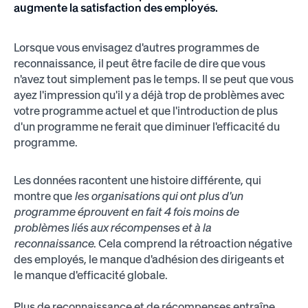
augmente la satisfaction des employés.
Lorsque vous envisagez d'autres programmes de
reconnaissance, il peut être facile de dire que vous
n'avez tout simplement pas le temps. Il se peut que vous
ayez l'impression qu'il y a déjà trop de problèmes avec
votre programme actuel et que l'introduction de plus
d'un programme ne ferait que diminuer l'efficacité du
programme.
Les données racontent une histoire différente, qui
montre que
les organisations qui ont plus d'un
programme éprouvent en fait 4 fois moins de
problèmes liés aux récompenses et à la
reconnaissance
. Cela comprend la rétroaction négative
des employés, le manque d'adhésion des dirigeants et
le manque d'efficacité globale.
Plus de reconnaissance et de récompenses entraîne