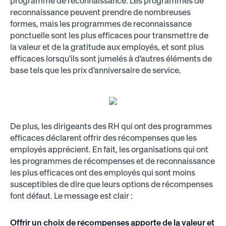
programme de reconnaissance. Les programmes de
reconnaissance peuvent prendre de nombreuses
formes, mais les programmes de reconnaissance
ponctuelle sont les plus efficaces pour transmettre de
la valeur et de la gratitude aux employés, et sont plus
efficaces lorsqu'ils sont jumelés à d'autres éléments de
base tels que les prix d'anniversaire de service.
De plus, les dirigeants des RH qui ont des programmes
efficaces déclarent offrir des récompenses que les
employés apprécient. En fait, les organisations qui ont
les programmes de récompenses et de reconnaissance
les plus efficaces ont des employés qui sont moins
susceptibles de dire que leurs options de récompenses
font défaut. Le message est clair :
Offrir un choix de récompenses apporte de la valeur et