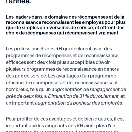
l'année.
Les leaders dans le domaine des récompenses et de la
reconnaissance reconnaissent les employés pour plus
que de simples anniversaires de service, et offrent des
choix de récompenses qui récompensent vraiment.
Les professionnels des RH qui déclarent avoir des
programmes de récompenses et de reconnaissance
efficaces sont deux fois plus susceptibles d'avoir
plusieurs programmes de reconnaissance en dehors
des prix de service. Les avantages d'un programme
efficace de récompenses et de reconnaissance sont
nombreux, tels qu'un
augmentation de l'engagement de
près de deux fois
, a
Diminution de 31 % du roulement
, et
un important
augmentation du bonheur des employés
.
Pour profiter de ces avantages et de bien d'autres, il est
important que les dirigeants des RH aient plus d'un