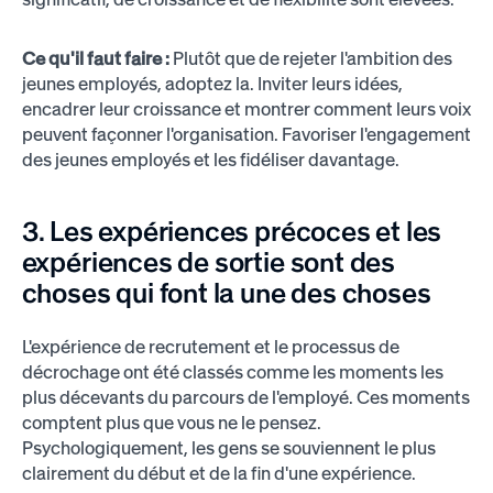
Ce qu'il faut faire :
Plutôt que de rejeter l'ambition des
jeunes employés, adoptez la. Inviter leurs idées,
encadrer leur croissance et montrer comment leurs voix
peuvent façonner l'organisation. Favoriser l'engagement
des jeunes employés et les fidéliser davantage.
3. Les expériences précoces et les
expériences de sortie sont des
choses qui font la une des choses
L'expérience de recrutement et le processus de
décrochage ont été classés comme les moments les
plus décevants du parcours de l'employé. Ces moments
comptent plus que vous ne le pensez.
Psychologiquement, les gens se souviennent le plus
clairement du début et de la fin d'une expérience.