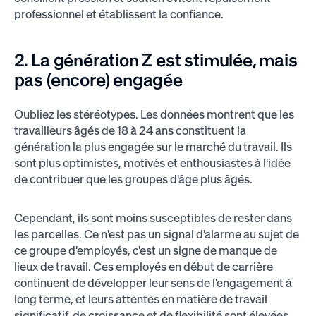
professionnel et établissent la confiance.
2. La génération Z est stimulée, mais
pas (encore) engagée
Oubliez les stéréotypes. Les données montrent que les
travailleurs âgés de 18 à 24 ans constituent la
génération la plus engagée sur le marché du travail. Ils
sont plus optimistes, motivés et enthousiastes à l'idée
de contribuer que les groupes d'âge plus âgés.
Cependant, ils sont moins susceptibles de rester dans
les parcelles. Ce n'est pas un signal d'alarme au sujet de
ce groupe d'employés, c'est un signe de manque de
lieux de travail. Ces employés en début de carrière
continuent de développer leur sens de l'engagement à
long terme, et leurs attentes en matière de travail
significatif, de croissance et de flexibilité sont élevées.