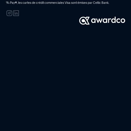
*A-Pay
®
, les cartes de crédit commerciales Visa sont émises par
Celtic Bank.