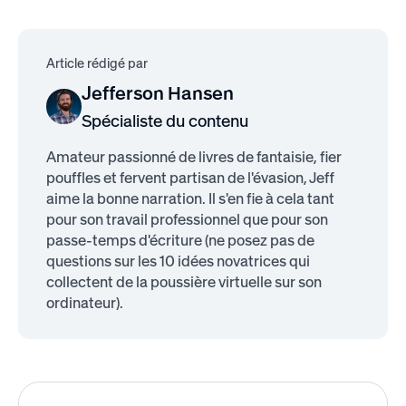
Article rédigé par
Jefferson Hansen
Spécialiste du contenu
Amateur passionné de livres de fantaisie, fier
pouffles et fervent partisan de l'évasion, Jeff
aime la bonne narration. Il s'en fie à cela tant
pour son travail professionnel que pour son
passe-temps d'écriture (ne posez pas de
questions sur les 10 idées novatrices qui
collectent de la poussière virtuelle sur son
ordinateur).