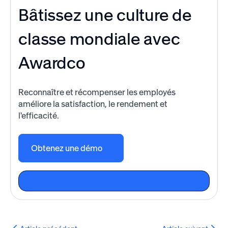
Bâtissez une culture de
classe mondiale avec
Awardco
Reconnaître et récompenser les employés
améliore la satisfaction, le rendement et
l'efficacité.
Obtenez une démo