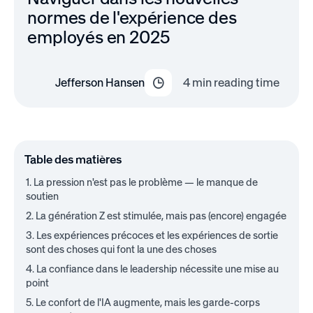
normes de l'expérience des
employés en 2025
Jefferson Hansen
4
min reading time
Table des matières
1. La pression n'est pas le problème — le manque de
soutien
2. La génération Z est stimulée, mais pas (encore) engagée
3. Les expériences précoces et les expériences de sortie
sont des choses qui font la une des choses
4. La confiance dans le leadership nécessite une mise au
point
5. Le confort de l'IA augmente, mais les garde-corps