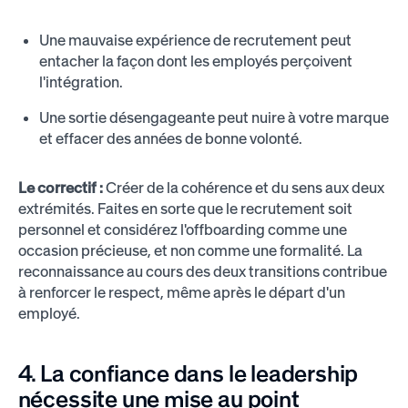
Une mauvaise expérience de recrutement peut
entacher la façon dont les employés perçoivent
l'intégration.
Une sortie désengageante peut nuire à votre marque
et effacer des années de bonne volonté.
Le correctif :
Créer de la cohérence et du sens aux deux
extrémités. Faites en sorte que le recrutement soit
personnel et considérez l'offboarding comme une
occasion précieuse, et non comme une formalité. La
reconnaissance au cours des deux transitions contribue
à renforcer le respect, même après le départ d'un
employé.
4. La confiance dans le leadership
nécessite une mise au point