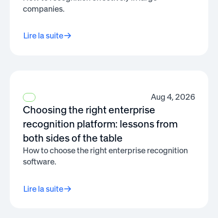
companies.
Lire la suite
Aug 4, 2026
Choosing the right enterprise
recognition platform: lessons from
both sides of the table
How to choose the right enterprise recognition
software.
Lire la suite