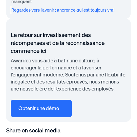
manquent
Regardes vers l'avenir : ancrer ce qui est toujours vrai
Le retour sur investissement des
récompenses et de la reconnaissance
commence ici
Awardco vous aide à bâtir une culture, à
encourager la performance et à favoriser
l'engagement moderne. Soutenus par une flexibilité
inégalée et des résultats éprouvés, nous menons
une nouvelle ère de l'expérience des employés.
Obtenir une démo
Share on social media