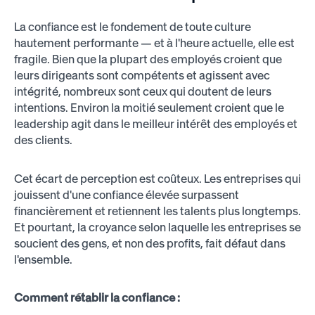
La confiance est le fondement de toute culture
hautement performante — et à l'heure actuelle, elle est
fragile. Bien que la plupart des employés croient que
leurs dirigeants sont compétents et agissent avec
intégrité, nombreux sont ceux qui doutent de leurs
intentions. Environ la moitié seulement croient que le
leadership agit dans le meilleur intérêt des employés et
des clients.
Cet écart de perception est coûteux. Les entreprises qui
jouissent d'une confiance élevée surpassent
financièrement et retiennent les talents plus longtemps.
Et pourtant, la croyance selon laquelle les entreprises se
soucient des gens, et non des profits, fait défaut dans
l'ensemble.
Comment rétablir la confiance :