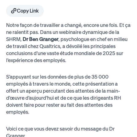
Copy Link
Notre façon de travailler a changé, encore une fois. Et ça
ne ralentit pas. Dans un webinaire dynamique de la
SHRM,
Dr Ben Granger
, psychologue en chef en milieu
de travail chez Qualtrics, a dévoilé les principales
conclusions d'une vaste étude mondiale de 2025 sur
l'expérience des employés.
S'appuyant sur les données de plus de 35 000
employés à travers le monde, cette présentation a
offert un aperçu percutant des attentes de la main-
d'œuvre d'aujourd'hui et de ce que les dirigeants RH
doivent faire pour rester au fait des attentes des
employés.
Voici ce que vous devez savoir du message du Dr
Granger.