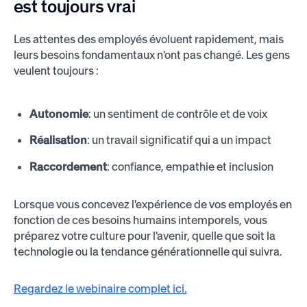
est toujours vrai
Les attentes des employés évoluent rapidement, mais
leurs besoins fondamentaux n'ont pas changé. Les gens
veulent toujours :
Autonomie
: un sentiment de contrôle et de voix
Réalisation
: un travail significatif qui a un impact
Raccordement
: confiance, empathie et inclusion
Lorsque vous concevez l'expérience de vos employés en
fonction de ces besoins humains intemporels, vous
préparez votre culture pour l'avenir, quelle que soit la
technologie ou la tendance générationnelle qui suivra.
Regardez le webinaire complet ici.