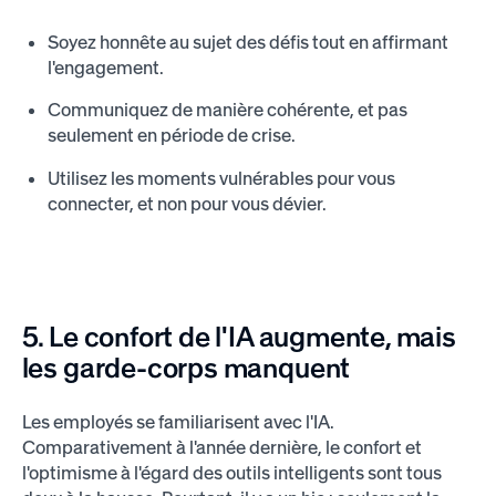
Soyez honnête au sujet des défis tout en affirmant
l'engagement.
Communiquez de manière cohérente, et pas
seulement en période de crise.
Utilisez les moments vulnérables pour vous
connecter, et non pour vous dévier.
5. Le confort de l'IA augmente, mais
les garde-corps manquent
Les employés se familiarisent avec l'IA.
Comparativement à l'année dernière, le confort et
l'optimisme à l'égard des outils intelligents sont tous