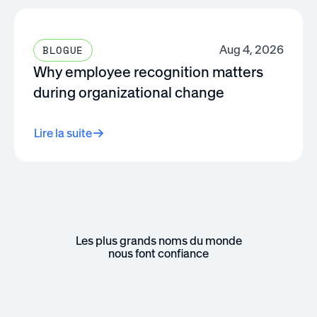
Aug 4, 2026
BLOGUE
Why employee recognition matters
during organizational change
Lire la suite
Les plus grands noms du monde
nous font confiance