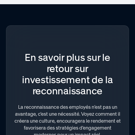
En savoir plus sur le
retour sur
investissement de la
reconnaissance
La reconnaissance des employés n'est pas un
avantage, c'est une nécessité. Voyez comment il
créera une culture, encouragera le rendement et
favorisera des stratégies d'engagement
modernes pour un impact réel.