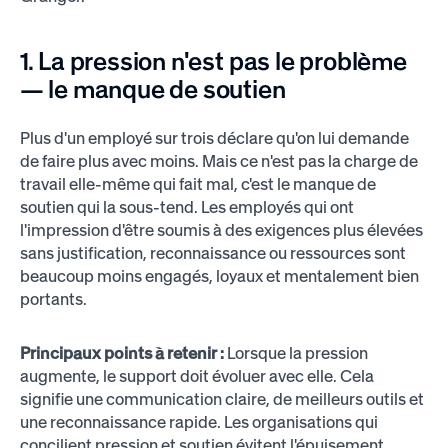
1. La pression n'est pas le problème
— le manque de soutien
Plus d'un employé sur trois déclare qu'on lui demande
de faire plus avec moins. Mais ce n'est pas la charge de
travail elle-même qui fait mal, c'est le manque de
soutien qui la sous-tend. Les employés qui ont
l'impression d'être soumis à des exigences plus élevées
sans justification, reconnaissance ou ressources sont
beaucoup moins engagés, loyaux et mentalement bien
portants.
Principaux points à retenir :
Lorsque la pression
augmente, le support doit évoluer avec elle. Cela
signifie une communication claire, de meilleurs outils et
une reconnaissance rapide. Les organisations qui
concilient pression et soutien évitent l'épuisement