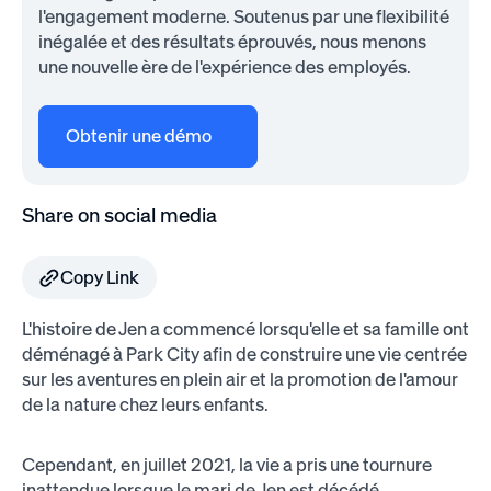
l'engagement moderne. Soutenus par une flexibilité
inégalée et des résultats éprouvés, nous menons
une nouvelle ère de l'expérience des employés.
Obtenir une démo
Share on social media
Copy Link
L'histoire de Jen a commencé lorsqu'elle et sa famille ont
déménagé à Park City afin de construire une vie centrée
sur les aventures en plein air et la promotion de l'amour
de la nature chez leurs enfants.
Cependant, en juillet 2021, la vie a pris une tournure
inattendue lorsque le mari de Jen est décédé