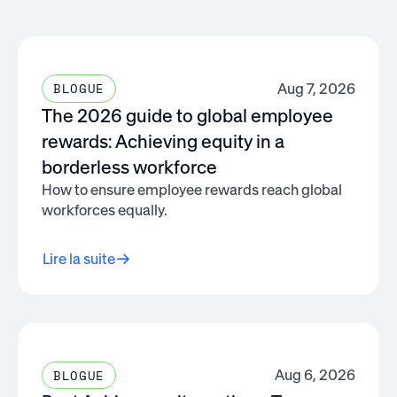
Aug 7, 2026
BLOGUE
The 2026 guide to global employee
rewards: Achieving equity in a
borderless workforce
How to ensure employee rewards reach global
workforces equally.
Lire la suite
Aug 6, 2026
BLOGUE