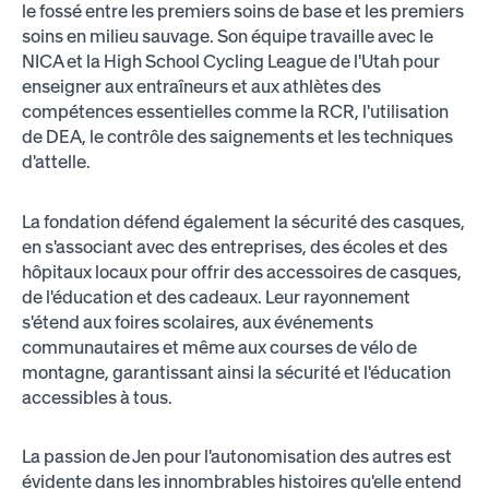
le fossé entre les premiers soins de base et les premiers
soins en milieu sauvage. Son équipe travaille avec le
NICA et la High School Cycling League de l'Utah pour
enseigner aux entraîneurs et aux athlètes des
compétences essentielles comme la RCR, l'utilisation
de DEA, le contrôle des saignements et les techniques
d'attelle.
La fondation défend également la sécurité des casques,
en s'associant avec des entreprises, des écoles et des
hôpitaux locaux pour offrir des accessoires de casques,
de l'éducation et des cadeaux. Leur rayonnement
s'étend aux foires scolaires, aux événements
communautaires et même aux courses de vélo de
montagne, garantissant ainsi la sécurité et l'éducation
accessibles à tous.
La passion de Jen pour l'autonomisation des autres est
évidente dans les innombrables histoires qu'elle entend