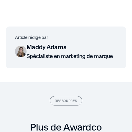
Article rédigé par
Maddy Adams
Spécialiste en marketing de marque
RESSOURCES
Plus de Awardco