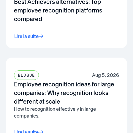
Best Achievers alternatives: Top
employee recognition platforms
compared
Lire la suite
Aug 5, 2026
BLOGUE
Employee recognition ideas for large
companies: Why recognition looks
different at scale
How to recognition effectively in large
companies.
Lire la suite