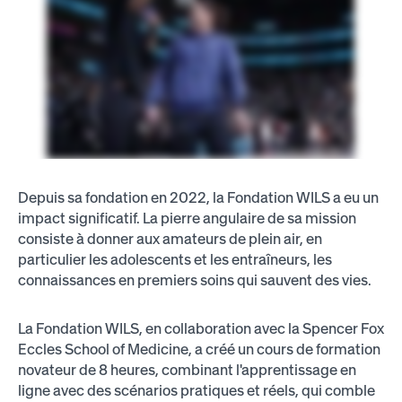
Depuis sa fondation en 2022, la Fondation WILS a eu un
impact significatif. La pierre angulaire de sa mission
consiste à donner aux amateurs de plein air, en
particulier les adolescents et les entraîneurs, les
connaissances en premiers soins qui sauvent des vies.
La Fondation WILS, en collaboration avec la Spencer Fox
Eccles School of Medicine, a créé un cours de formation
novateur de 8 heures, combinant l'apprentissage en
ligne avec des scénarios pratiques et réels, qui comble