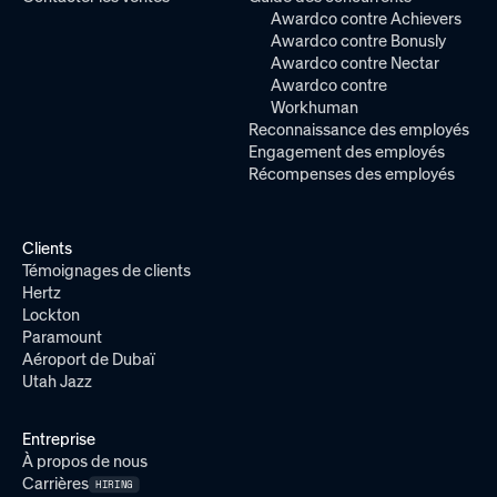
Awardco contre Achievers
Awardco contre Bonusly
Awardco contre Nectar
Awardco contre
Workhuman
Reconnaissance des employés
Engagement des employés
Récompenses des employés
Clients
Témoignages de clients
Hertz
Lockton
Paramount
Aéroport de Dubaï
Utah Jazz
Entreprise
À propos de nous
Carrières
HIRING