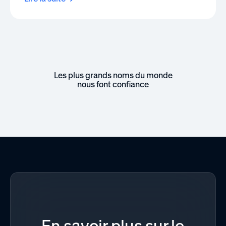
Les plus grands noms du monde
nous font confiance
En savoir plus sur le