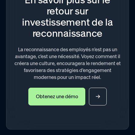
retour sur
investissement de la
reconnaissance
La reconnaissance des employés n'est pas un
avantage, c'est une nécessité. Voyez comment il
créera une culture, encouragera le rendement et
favorisera des stratégies d'engagement
modernes pour un impact réel.
Obtenez une démo