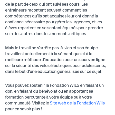
de la part de ceux qui ont suivi ses cours. Les
entraîneurs racontent souvent comment les
compétences qu'ils ont acquises leur ont donné la
confiance nécessaire pour gérer les urgences, et les
élèves repartent en se sentant équipés pour prendre
soin des autres dans les moments critiques.
Mais le travail ne s'arrête pas là : Jen et son équipe
travaillent actuellement à la sémantique et à la
meilleure méthode d'éducation pour un cours en ligne
sur la sécurité des vélos électriques pour adolescents,
dans le but d'une éducation généralisée sur ce sujet.
Vous pouvez soutenir la Fondation WILS en faisant un
don, en faisant du bénévolat ou en apportant sa
formation percutante à votre équipe ou à votre
communauté. Visitez le
Site web de la Fondation Wils
pour en savoir plus !