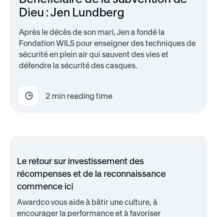
Dieu : Jen Lundberg
Après le décès de son mari, Jen a fondé la
Fondation WILS pour enseigner des techniques de
sécurité en plein air qui sauvent des vies et
défendre la sécurité des casques.
2
min reading time
Le retour sur investissement des
récompenses et de la reconnaissance
commence ici
Awardco vous aide à bâtir une culture, à
encourager la performance et à favoriser