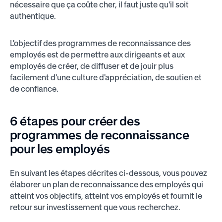
nécessaire que ça coûte cher, il faut juste qu'il soit
authentique.
L'objectif des programmes de reconnaissance des
employés est de permettre aux dirigeants et aux
employés de créer, de diffuser et de jouir plus
facilement d'une culture d'appréciation, de soutien et
de confiance.
6 étapes pour créer des
programmes de reconnaissance
pour les employés
En suivant les étapes décrites ci-dessous, vous pouvez
élaborer un plan de reconnaissance des employés qui
atteint vos objectifs, atteint vos employés et fournit le
retour sur investissement que vous recherchez.