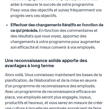
aider à mesurer le succès de votre programme.
Fixez-vous des objectifs et suivez fréquemment vos
progrès vers ces objectifs.
Effectuer des changements itératifs en fonction de
ce qui précède.
En fonction des commentaires et
des résultats que vous voyez, apportez des
changements à votre programme pour augmenter
son efficacité et mieux convenir à vos employés.
Une reconnaissance solide apporte des
avantages à long terme
Alors voilà. Vous connaissez maintenant les bases de la
planification, de l'élaboration et de la mise en œuvre
d'un programme de reconnaissance des employés.
Avec un programme de reconnaissance efficace en
place, vos employés seront plus engagés, loyaux,
productifs et heureux, et vous serez en mesure de créer
une culture à laquelle les employés apprécient de faire