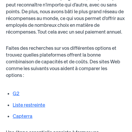
peut reconnaître n'importe qui d'autre, avec ou sans
points. De plus, nous avons bâti le plus grand réseau de
récompenses au monde, ce qui vous permet d'offrir aux
employés de nombreux choix en matière de
récompenses. Tout cela avec un seul paiement annuel.
Faites des recherches sur vos différentes options et
trouvez quelles plateformes offrent la bonne
combinaison de capacités et de coûts. Des sites Web
comme les suivants vous aident à comparer les
options :
G2
Liste restreinte
Capterra