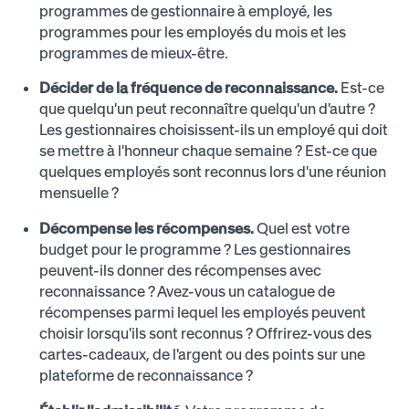
programmes de gestionnaire à employé, les
programmes pour les employés du mois et les
programmes de mieux-être.
Décider de la fréquence de reconnaissance.
Est-ce
que quelqu'un peut reconnaître quelqu'un d'autre ?
Les gestionnaires choisissent-ils un employé qui doit
se mettre à l'honneur chaque semaine ? Est-ce que
quelques employés sont reconnus lors d'une réunion
mensuelle ?
Décompense les récompenses.
Quel est votre
budget pour le programme ? Les gestionnaires
peuvent-ils donner des récompenses avec
reconnaissance ? Avez-vous un catalogue de
récompenses parmi lequel les employés peuvent
choisir lorsqu'ils sont reconnus ? Offrirez-vous des
cartes-cadeaux, de l'argent ou des points sur une
plateforme de reconnaissance ?