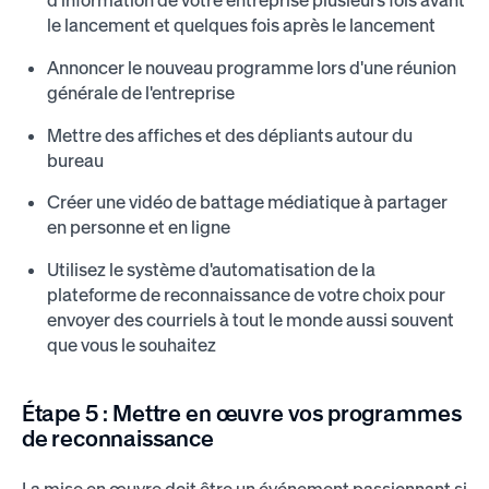
d'information de votre entreprise plusieurs fois avant
le lancement et quelques fois après le lancement
Annoncer le nouveau programme lors d'une réunion
générale de l'entreprise
Mettre des affiches et des dépliants autour du
bureau
Créer une vidéo de battage médiatique à partager
en personne et en ligne
Utilisez le système d'automatisation de la
plateforme de reconnaissance de votre choix pour
envoyer des courriels à tout le monde aussi souvent
que vous le souhaitez
Étape 5 :
Mettre en œuvre vos programmes
de reconnaissance