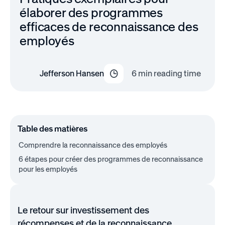
élaborer des programmes
efficaces de reconnaissance des
employés
Jefferson Hansen
6
min reading time
Table des matières
Comprendre la reconnaissance des employés
6 étapes pour créer des programmes de reconnaissance
pour les employés
Le retour sur investissement des
récompenses et de la reconnaissance