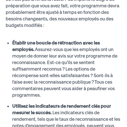
préparation que vous avez fait, votre programme devra
probablement être ajusté à temps en fonction des
besoins changeants, des nouveaux employés ou des
budgets modifiés :
Établir une boucle de rétroaction avec les
employés.
Assurez-vous que les employés ont un
moyen de donner leur avis sur votre programme de
reconnaissance. Est-ce qu'ils se sentent
suffisamment reconnus ? Les options de
récompense sont-elles satisfaisantes ? Sont-ils à
l'aise avec la reconnaissance publique ? Tous ces
commentaires peuvent vous aider à peaufiner vos
programmes.
Utilisez les indicateurs de rendement clés pour
mesurer le succès.
Les indicateurs clés de
rendement, tels que le taux de reconnaissance et les
notes d'engagement des employés, peuvent vous