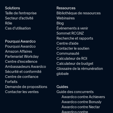
Solutions
Ressources
Taille de l'entreprise
Bibliothèque de ressources
Secteur d'activité
Webinaires
Rôle
Blog
Cas d'utilisation
Événements à venir
Sommet RCGNZ
Recherche et rapports
Pourquoi Awardco
Centre d'aide
Pourquoi Awardco
Contacter le soutien
Amazon Affaires
Communauté
Partenariat Workday
Calculateur de ROI
Centre d'excellence
Calculateur de budget
Ambassadeurs Awardco
Glossaire de la rémunération
Sécurité et conformité
globale
Centre de confiance
Forfaits
Demande de propositions
Guides
Contacter les ventes
Guide des concurrents
Awardco contre Achievers
Awardco contre Bonusly
Awardco contre Nectar
Awardco contre