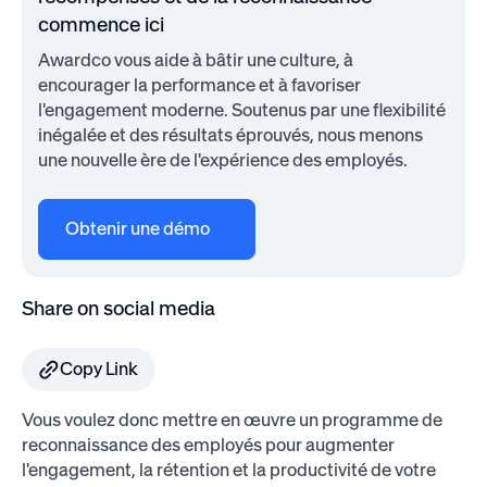
commence ici
Awardco vous aide à bâtir une culture, à
encourager la performance et à favoriser
l'engagement moderne. Soutenus par une flexibilité
inégalée et des résultats éprouvés, nous menons
une nouvelle ère de l'expérience des employés.
Obtenir une démo
Share on social media
Copy Link
Vous voulez donc mettre en œuvre un programme de
reconnaissance des employés pour augmenter
l'engagement, la rétention et la productivité de votre