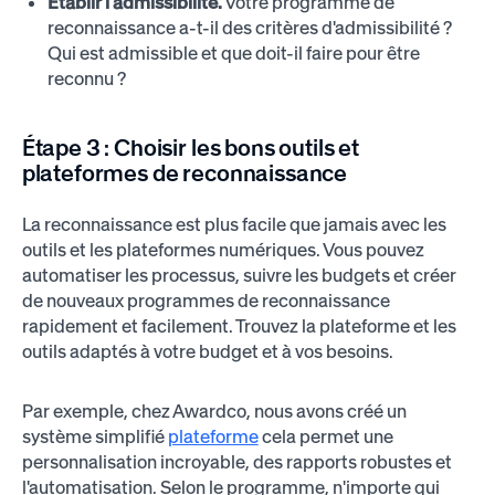
Établir l'admissibilité.
Votre programme de
reconnaissance a-t-il des critères d'admissibilité ?
Qui est admissible et que doit-il faire pour être
reconnu ?
Étape 3 :
Choisir les bons outils et
plateformes de reconnaissance
La reconnaissance est plus facile que jamais avec les
outils et les plateformes numériques. Vous pouvez
automatiser les processus, suivre les budgets et créer
de nouveaux programmes de reconnaissance
rapidement et facilement. Trouvez la plateforme et les
outils adaptés à votre budget et à vos besoins.
Par exemple, chez Awardco, nous avons créé un
système simplifié
plateforme
cela permet une
personnalisation incroyable, des rapports robustes et
l'automatisation. Selon le programme, n'importe qui