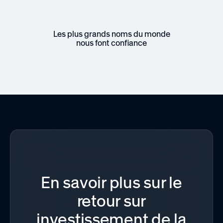
Les plus grands noms du monde
nous font confiance
En savoir plus sur le
retour sur
investissement de la