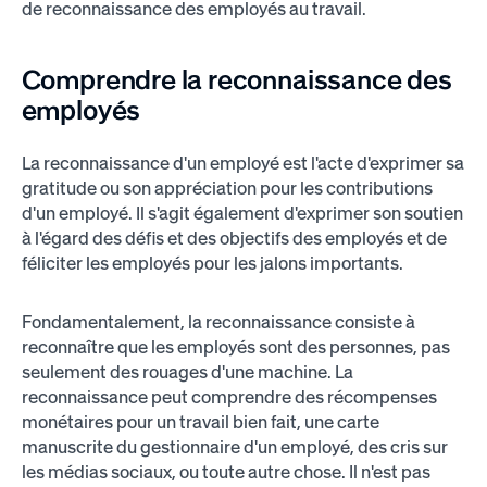
de reconnaissance des employés au travail.
Comprendre la reconnaissance des
employés
La reconnaissance d'un employé est l'acte d'exprimer sa
gratitude ou son appréciation pour les contributions
d'un employé. Il s'agit également d'exprimer son soutien
à l'égard des défis et des objectifs des employés et de
féliciter les employés pour les jalons importants.
Fondamentalement, la reconnaissance consiste à
reconnaître que les employés sont des personnes, pas
seulement des rouages d'une machine. La
reconnaissance peut comprendre des récompenses
monétaires pour un travail bien fait, une carte
manuscrite du gestionnaire d'un employé, des cris sur
les médias sociaux, ou toute autre chose. Il n'est pas