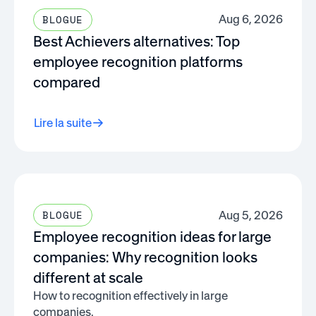
Aug 6, 2026
BLOGUE
Best Achievers alternatives: Top
employee recognition platforms
compared
Lire la suite
Aug 5, 2026
BLOGUE
Employee recognition ideas for large
companies: Why recognition looks
different at scale
How to recognition effectively in large
companies.