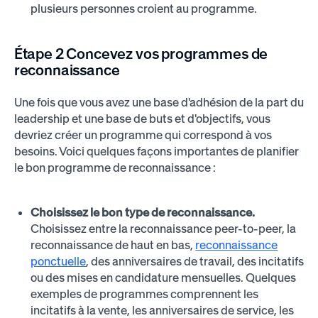
plusieurs personnes croient au programme.
Étape 2
Concevez vos programmes de
reconnaissance
Une fois que vous avez une base d'adhésion de la part du
leadership et une base de buts et d'objectifs, vous
devriez créer un programme qui correspond à vos
besoins. Voici quelques façons importantes de planifier
le bon programme de reconnaissance :
Choisissez le bon type de reconnaissance.
Choisissez entre la reconnaissance peer-to-peer, la
reconnaissance de haut en bas,
reconnaissance
ponctuelle
, des anniversaires de travail, des incitatifs
ou des mises en candidature mensuelles. Quelques
exemples de programmes comprennent les
incitatifs à la vente, les anniversaires de service, les