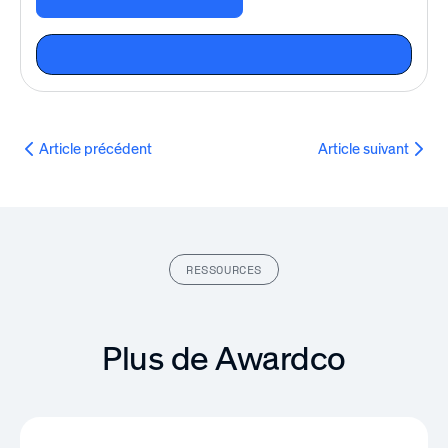
Article précédent
Article suivant
RESSOURCES
Plus de Awardco