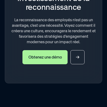
reconnaissance
La reconnaissance des employés n'est pas un
avantage, c'est une nécessité. Voyez comment il
créera une culture, encouragera le rendement et
favorisera des stratégies d'engagement
modernes pour un impact réel.
Obtenez une démo