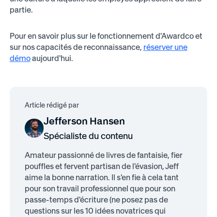
partie.
Pour en savoir plus sur le fonctionnement d'Awardco et
sur nos capacités de reconnaissance,
réserver une
démo
aujourd'hui.
Article rédigé par
Jefferson Hansen
Spécialiste du contenu
Amateur passionné de livres de fantaisie, fier
pouffles et fervent partisan de l'évasion, Jeff
aime la bonne narration. Il s'en fie à cela tant
pour son travail professionnel que pour son
passe-temps d'écriture (ne posez pas de
questions sur les 10 idées novatrices qui