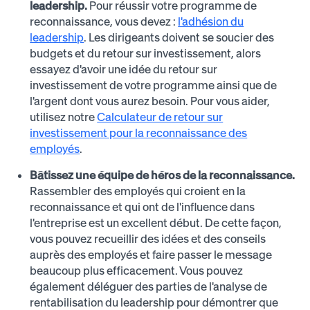
leadership.
Pour réussir votre programme de
reconnaissance, vous devez :
l'adhésion du
leadership
. Les dirigeants doivent se soucier des
budgets et du retour sur investissement, alors
essayez d'avoir une idée du retour sur
investissement de votre programme ainsi que de
l'argent dont vous aurez besoin. Pour vous aider,
utilisez notre
Calculateur de retour sur
investissement pour la reconnaissance des
employés
.
Bâtissez une équipe de héros de la reconnaissance.
Rassembler des employés qui croient en la
reconnaissance et qui ont de l'influence dans
l'entreprise est un excellent début. De cette façon,
vous pouvez recueillir des idées et des conseils
auprès des employés et faire passer le message
beaucoup plus efficacement. Vous pouvez
également déléguer des parties de l'analyse de
rentabilisation du leadership pour démontrer que