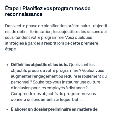
Étape 1
Planifiez vos programmes de
reconnaissance
Dans cette phase de planification préliminaire, l'objectif
est de définir l'orientation, les objectifs et les raisons qui
sous-tendent votre programme. Voici quelques
stratégies à garder à l'esprit lors de cette première
étape :
Définir les objectifs et les buts.
Quels sont les
objectifs précis de votre programme ? Voulez-vous
augmenter l'engagement ou réduire le roulement du
personnel ? Souhaitez-vous instaurer une culture
d'inclusion pour les employés à distance ?
Comprendre les objectifs du programme vous
donnera un fondement sur lequel bâtir.
Élaborer un dossier préliminaire en matière de