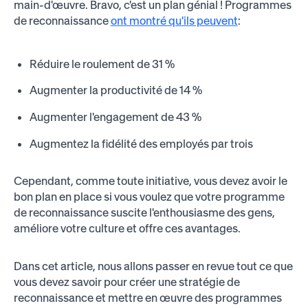
main-d'œuvre. Bravo, c'est un plan génial ! Programmes
de reconnaissance
ont montré qu'ils peuvent
:
Réduire le roulement de 31 %
Augmenter la productivité de 14 %
Augmenter l'engagement de 43 %
Augmentez la fidélité des employés par trois
Cependant, comme toute initiative, vous devez avoir le
bon plan en place si vous voulez que votre programme
de reconnaissance suscite l'enthousiasme des gens,
améliore votre culture et offre ces avantages.
Dans cet article, nous allons passer en revue tout ce que
vous devez savoir pour créer une stratégie de
reconnaissance et mettre en œuvre des programmes