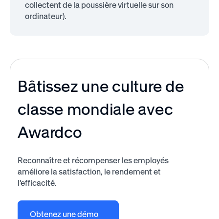
collectent de la poussière virtuelle sur son
ordinateur).
Bâtissez une culture de
classe mondiale avec
Awardco
Reconnaître et récompenser les employés
améliore la satisfaction, le rendement et
l'efficacité.
Obtenez une démo