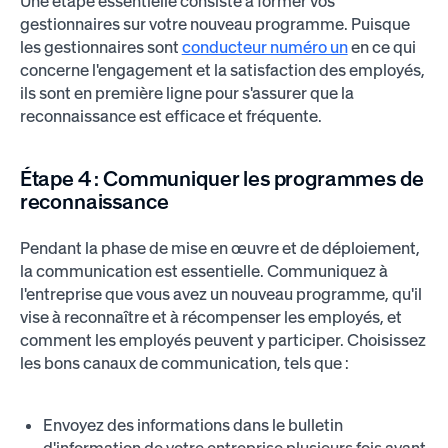
Une étape essentielle consiste à former vos
gestionnaires sur votre nouveau programme. Puisque
les gestionnaires sont
conducteur numéro un
en ce qui
concerne l'engagement et la satisfaction des employés,
ils sont en première ligne pour s'assurer que la
reconnaissance est efficace et fréquente.
Étape 4 :
Communiquer les programmes de
reconnaissance
Pendant la phase de mise en œuvre et de déploiement,
la communication est essentielle. Communiquez à
l'entreprise que vous avez un nouveau programme, qu'il
vise à reconnaître et à récompenser les employés, et
comment les employés peuvent y participer. Choisissez
les bons canaux de communication, tels que :
Envoyez des informations dans le bulletin