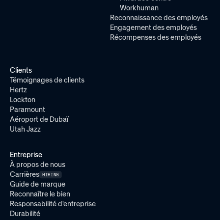
Workhuman
Reconnaissance des employés
Engagement des employés
Récompenses des employés
Clients
Témoignages de clients
Hertz
Lockton
Paramount
Aéroport de Dubaï
Utah Jazz
Entreprise
À propos de nous
Carrières
HIRING
Guide de marque
Reconnaître le bien
Responsabilité d'entreprise
Durabilité