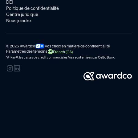
DEI
Politique de confidentialité
Centre juridique
Nous joindre
© 2026 Awardco
Vos choix en matière de confidentialité
Paramètres des témoins
French (CA)
*A-Pay
®
, les cartes de crédit commerciales Visa sont émises par
Celtic Bank.