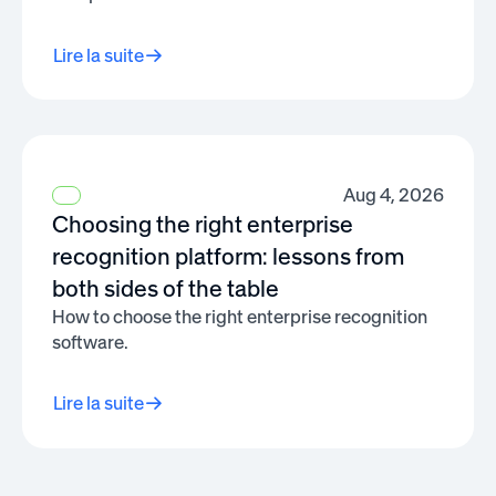
Lire la suite
Aug 4, 2026
Choosing the right enterprise
recognition platform: lessons from
both sides of the table
How to choose the right enterprise recognition
software.
Lire la suite